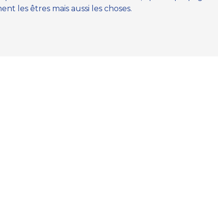
t les êtres mais aussi les choses.