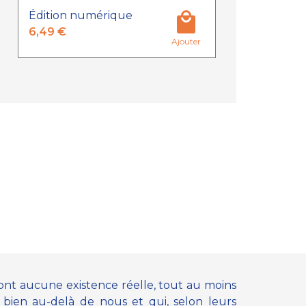
Édition numérique
6,49 €
Ajouter
ont aucune existence réelle, tout au moins
 bien au-delà de nous et qui, selon leurs