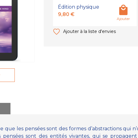
Édition physique
9,80 €
Ajouter
Ajouter à la liste d'envies
r
que les pensées sont des formes d’abstractions qui n’
 pensées sont des entités vivantes, qui se propagent