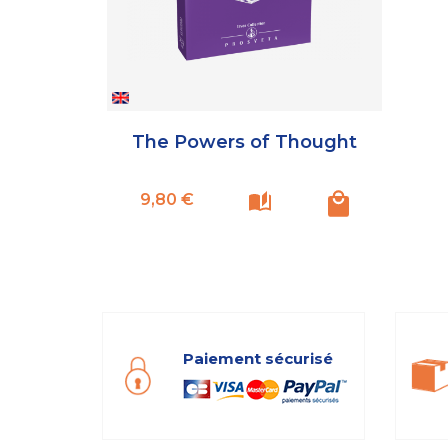
The Powers of Thought
Prix
9,80 €
Paiement sécurisé