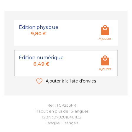
Édition physique
9,80 €
Ajouter
Édition numérique
6,49 €
Ajouter
Ajouter à la liste d'envies
Réf : TCP233FR
Traduit en plus de 16 langues
ISBN : 9782818401132
Langue : Français