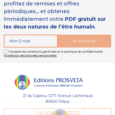
profitez de remises et offres
périodiques… et obtenez
immédiatement votre
PDF gratuit sur
les deux natures de l’être humain
.
J'accepte les conditions générales et la politique de confidentialité.
Protection des données personnelles
.
ZI du Capitou 1277 Avenue Lachenaud
83600 Fréjus
Gestion
+33 (0)4.94.19.33.33