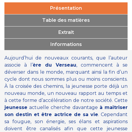
Présentation
Table des matières
Extrait
Informations
Aujourd’hui de nouveaux courants, que l’auteur
associe à l’
ère du Verseau
, commencent à se
déverser dans le monde, marquant ainsi la fin d’un
cycle dont nous sommes plus ou moins conscients.
À la croisée des chemins, la jeunesse porte déjà un
nouveau monde, un nouveau rapport au temps et
à cette forme d’accélération de notre société. Cette
jeunesse
actuelle cherche davantage
à maîtriser
son destin et être actrice de sa vie
. Cependant
sa fougue, son énergie, ses élans et aspirations
doivent être canalisés afin que cette jeunesse