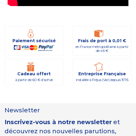
Paiement sécurisé
Frais de port à 0,01 €
en France métropolitaine à partir
de 46 €
Cadeau offert
Entreprise Française
à partir de 60 € d'achat
installée à Fréjus (Var) depuis 1976
Newsletter
Inscrivez-vous à notre newsletter
et
découvrez nos nouvelles parutions,