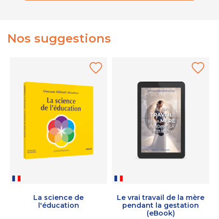
Nos suggestions
La science de
Le vrai travail de la mère
l'éducation
pendant la gestation
(eBook)