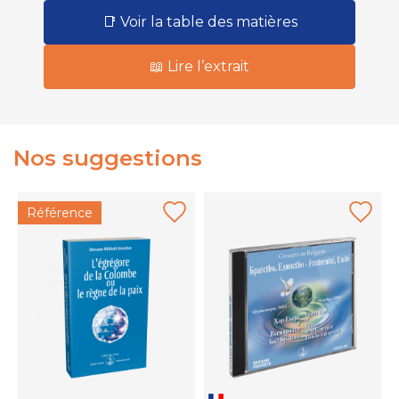
📑 Voir la table des matières
📖 Lire l’extrait
Nos suggestions
Référence