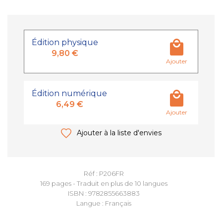
Édition physique
9,80 €
Ajouter
Édition numérique
6,49 €
Ajouter
Ajouter à la liste d'envies
Réf : P206FR
169 pages - Traduit en plus de 10 langues
ISBN : 9782855663883
Langue : Français