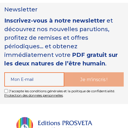
Newsletter
Inscrivez-vous à notre newsletter
et
découvrez nos nouvelles parutions,
profitez de remises et offres
périodiques… et obtenez
immédiatement votre
PDF gratuit sur
les deux natures de l’être humain
.
J'accepte les conditions générales et la politique de confidentialité.
Protection des données personnelles
.