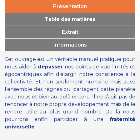
Présentation
Table des matières
Extrait
Informations
Cet ouvrage est un véritable manuel pratique pour
nous aider à
dépasser
nos points de vue limités et
égocentriques afin d’élargir notre conscience à la
collectivité. Et non seulement humaine mais aussi
l’ensemble des règnes qui partagent cette planète
avec nous et bien au-delà encore. Il ne s’agit pas de
renoncer à notre propre développement mais de le
rendre utile au plus grand nombre. De là nous
pourrons enfin participer à une
fraternité
universelle
.