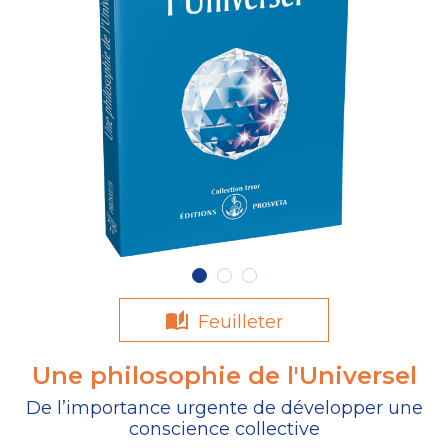
Feuilleter
Une philosophie de l'Universel
De l’importance urgente de développer une
conscience collective