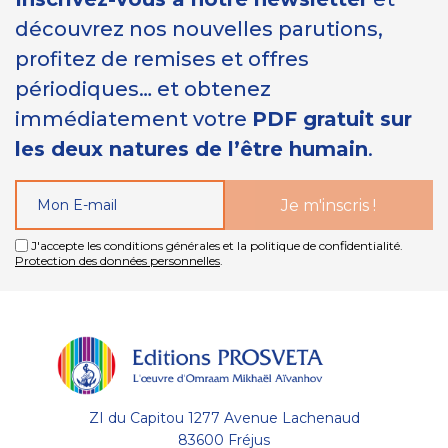
découvrez nos nouvelles parutions,
profitez de remises et offres
périodiques… et obtenez
immédiatement votre
PDF gratuit sur
les deux natures de l’être humain
.
J'accepte les conditions générales et la politique de confidentialité.
Protection des données personnelles
.
ZI du Capitou 1277 Avenue Lachenaud
83600 Fréjus