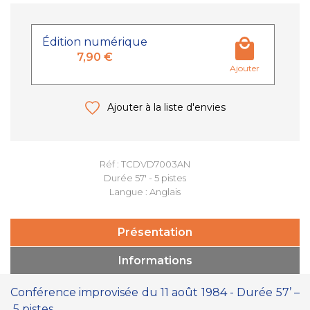
Édition numérique
7,90 €
Ajouter
Ajouter à la liste d'envies
Réf : TCDVD7003AN
Durée 57' - 5 pistes
Langue : Anglais
Présentation
Informations
Conférence improvisée du 11 août 1984 - Durée 57’ –
5 pistes