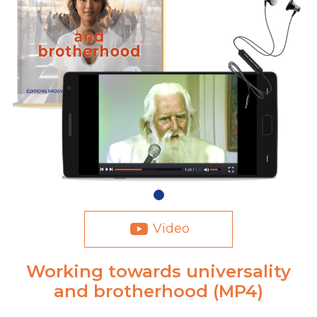
Video
Working towards universality
and brotherhood (MP4)