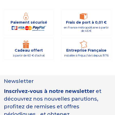
Paiement sécurisé
Frais de port à 0,01 €
en France métropolitaine à partir
de 46 €
Cadeau offert
Entreprise Française
à partir de 60 € d'achat
installée à Fréjus (Var) depuis 1976
Newsletter
Inscrivez-vous à notre newsletter
et
découvrez nos nouvelles parutions,
profitez de remises et offres
périodiques… et obtenez