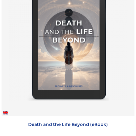
Death and the Life Beyond (eBook)