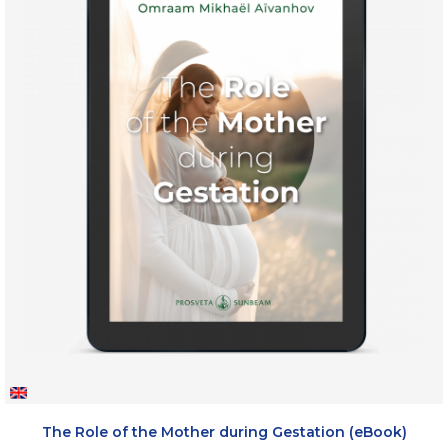
The Role of the Mother during Gestation (eBook)