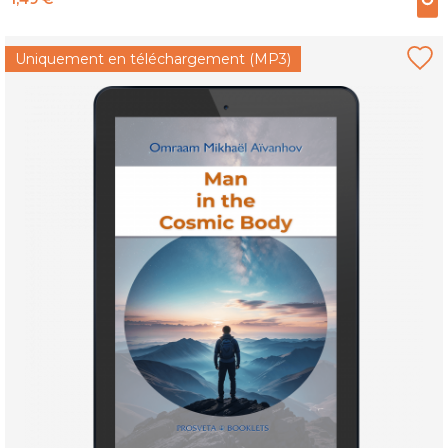
Uniquement en téléchargement (MP3)