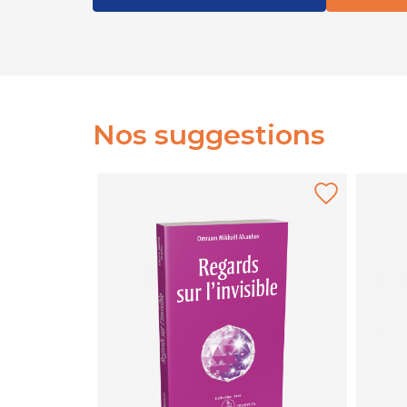
Nos suggestions