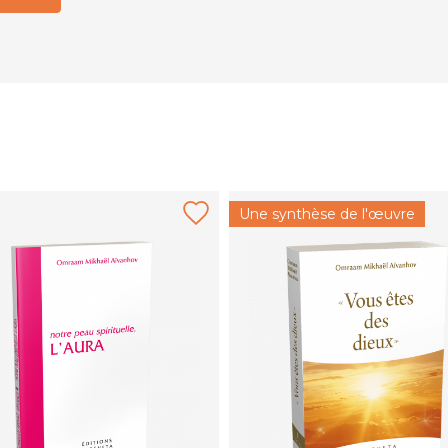
Une synthèse de l'œuvre