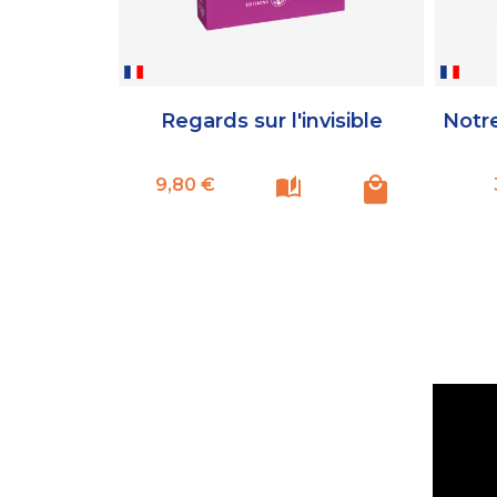
Regards sur l'invisible
Notre
Prix
9,80 €