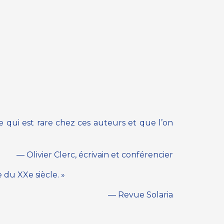
e qui est rare chez ces auteurs et que l’on
— Olivier Clerc, écrivain et conférencier
 du XXe siècle. »
— Revue Solaria