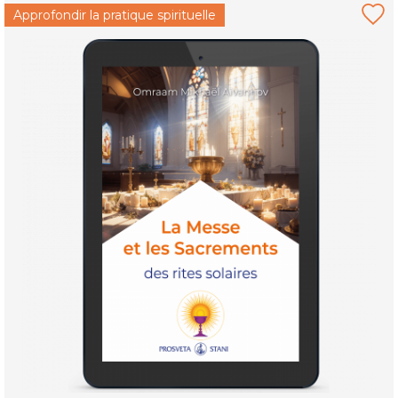
Approfondir la pratique spirituelle