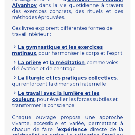
Aïvanhov
dans la vie quotidienne à travers
des exercices concrets, des rituels et des
méthodes éprouvées.
Ces livres explorent différentes formes de
travail intérieur :
La gymnastique et les exercices
matinaux
, pour harmoniser le corps et l’esprit
La prière
et
la méditation
, comme voies
d’élévation et de centrage
La liturgie et les pratiques collectives
,
qui renforcent la dimension fraternelle
Le travail avec la lumière et les
couleurs
, pour éveiller les forces subtiles et
transformer la conscience
Chaque ouvrage propose une approche
vivante, accessible et variée, permettant à
chacun de faire l’
expérience
directe de la