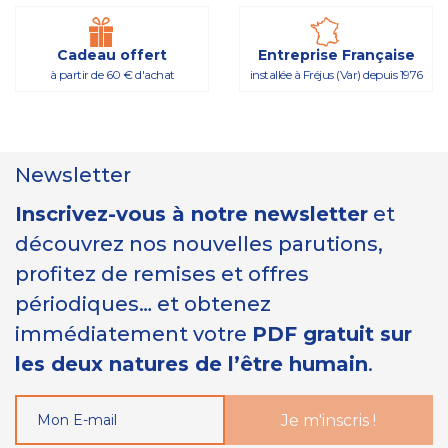
Cadeau offert
Entreprise Française
à partir de 60 € d'achat
installée à Fréjus (Var) depuis 1976
Newsletter
Inscrivez-vous à notre newsletter
et
découvrez nos nouvelles parutions,
profitez de remises et offres
périodiques… et obtenez
immédiatement votre
PDF gratuit sur
les deux natures de l’être humain
.