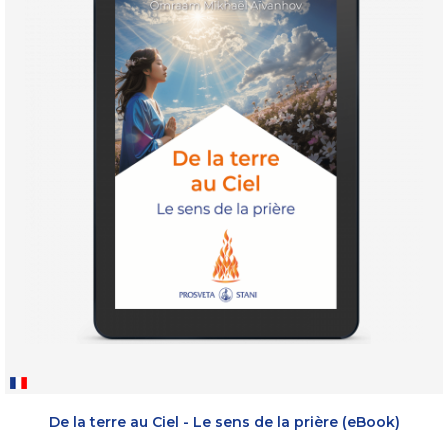
De la terre au Ciel - Le sens de la prière (eBook)