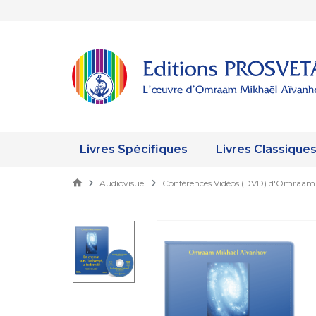
Livres Spécifiques
Livres Classique
Audiovisuel
Conférences Vidéos (DVD) d'Omraam