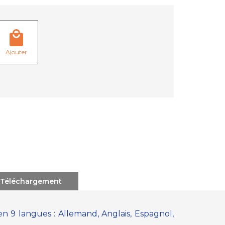
Ajouter
Téléchargement
n 9 langues : Allemand, Anglais, Espagnol,