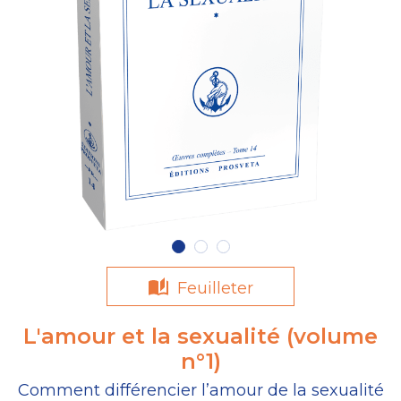
Feuilleter
L'amour et la sexualité (volume
n°1)
Comment différencier l’amour de la sexualité