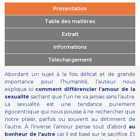
Présentation
Table des matières
Extrait
Informations
Téléchargement
Abordant un sujet à la fois délicat et de grande
importance pour l’humanité, l’auteur nous
explique ici
comment différencier l’amour de la
sexualité
sachant que l’un ne va jamais sans l’autre.
La sexualité est une tendance purement
égocentrique qui nous pousse à ne rechercher que
notre plaisir, parfois ou souvent au détriment de
l’autre. À l’inverse l’amour pense tout d’abord
au
bonheur de l’autre
car il est basé sur le sacrifice. Et