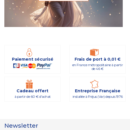
Paiement sécurisé
Frais de port à 0,01 €
en France métropolitaine à partir
de 46 €
Cadeau offert
Entreprise Française
à partir de 60 € d'achat
installée à Fréjus (Var) depuis 1976
Newsletter