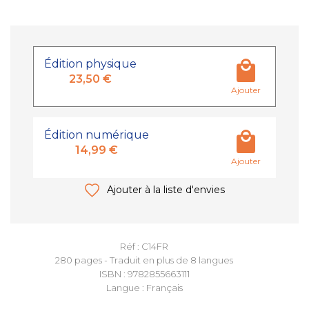
Édition physique
23,50 €
Ajouter
Édition numérique
14,99 €
Ajouter
Ajouter à la liste d'envies
Réf : C14FR
280 pages - Traduit en plus de 8 langues
ISBN : 9782855663111
Langue : Français