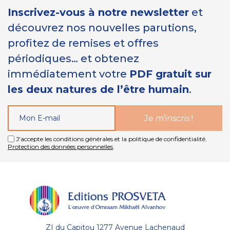
Inscrivez-vous à notre newsletter
et
découvrez nos nouvelles parutions,
profitez de remises et offres
périodiques… et obtenez
immédiatement votre
PDF gratuit sur
les deux natures de l’être humain
.
J'accepte les conditions générales et la politique de confidentialité.
Protection des données personnelles
.
ZI du Capitou 1277 Avenue Lachenaud