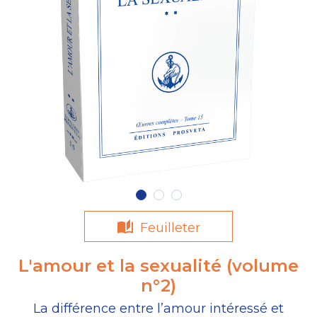
Feuilleter
L'amour et la sexualité (volume
n°2)
La différence entre l’amour intéressé et