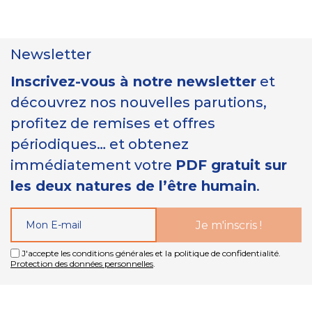
Newsletter
Inscrivez-vous à notre newsletter
et
découvrez nos nouvelles parutions,
profitez de remises et offres
périodiques… et obtenez
immédiatement votre
PDF gratuit sur
les deux natures de l’être humain
.
J'accepte les conditions générales et la politique de confidentialité.
Protection des données personnelles
.