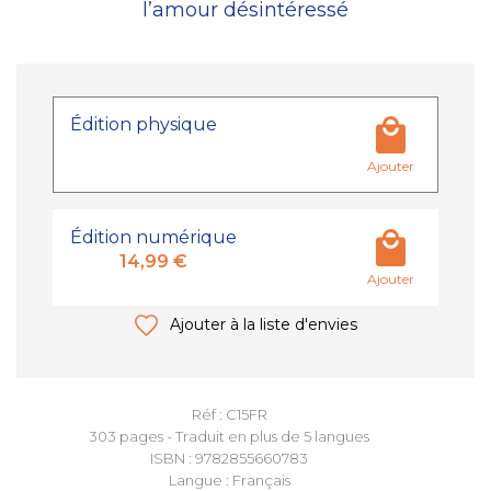
l’amour désintéressé
Édition physique
Ajouter
Édition numérique
14,99 €
Ajouter
Ajouter à la liste d'envies
Réf : C15FR
303 pages - Traduit en plus de 5 langues
ISBN : 9782855660783
Langue : Français