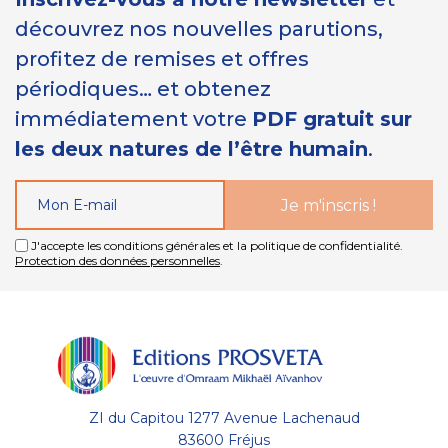
découvrez nos nouvelles parutions,
profitez de remises et offres
périodiques… et obtenez
immédiatement votre
PDF gratuit sur
les deux natures de l’être humain
.
J'accepte les conditions générales et la politique de confidentialité.
Protection des données personnelles
.
ZI du Capitou 1277 Avenue Lachenaud
83600 Fréjus