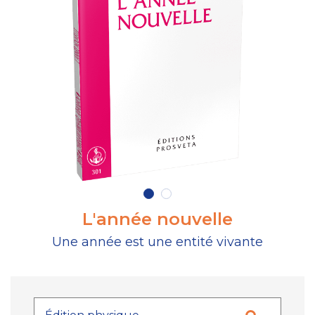
L'année nouvelle
Une année est une entité vivante