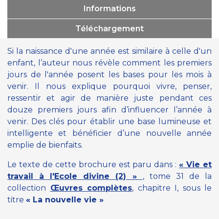
Informations
Téléchargement
Si la naissance d'une année est similaire à celle d'un
enfant, l’auteur nous révèle comment les premiers
jours de l'année posent les bases pour les mois à
venir. Il nous explique pourquoi vivre, penser,
ressentir et agir de manière juste pendant ces
douze premiers jours afin d’influencer l’année à
venir. Des clés pour établir une base lumineuse et
intelligente et bénéficier d’une nouvelle année
emplie de bienfaits.
Le texte de cette brochure est paru dans :
« Vie et
travail à l'Ecole divine (2) »
, tome 31 de la
collection
Œuvres complètes
, chapitre I, sous le
titre
« La nouvelle vie »