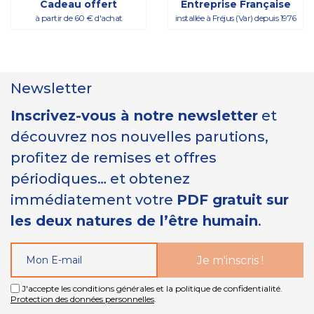
Cadeau offert
Entreprise Française
à partir de 60 € d'achat
installée à Fréjus (Var) depuis 1976
Newsletter
Inscrivez-vous à notre newsletter
et
découvrez nos nouvelles parutions,
profitez de remises et offres
périodiques… et obtenez
immédiatement votre
PDF gratuit sur
les deux natures de l’être humain
.
J'accepte les conditions générales et la politique de confidentialité.
Protection des données personnelles
.