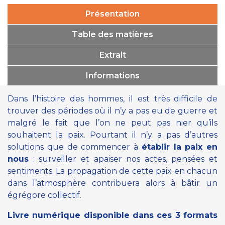
Présentation
Table des matières
Extrait
Informations
Dans l’histoire des hommes, il est très difficile de
trouver des périodes où il n’y a pas eu de guerre et
malgré le fait que l’on ne peut pas nier qu’ils
souhaitent la paix. Pourtant il n’y a pas d’autres
solutions que de commencer à
établir la paix en
nous
: surveiller et apaiser nos actes, pensées et
sentiments. La propagation de cette paix en chacun
dans l’atmosphère contribuera alors à bâtir un
égrégore collectif.
Livre numérique disponible dans ces 3 formats