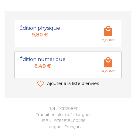
Édition physique
9,80 €
Ajouter
Édition numérique
6,49 €
Ajouter
Ajouter à la liste d'envies
Réf : TCP208FR
Traduit en plus de 14 langues
ISBN : 9782818400456
Langue : Français