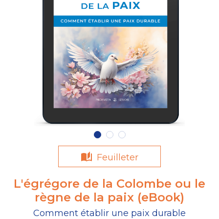
Feuilleter
L'égrégore de la Colombe ou le
règne de la paix (eBook)
Comment établir une paix durable