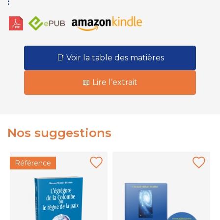
:
📑 Voir la table des matières
📖 Lire l’extrait
Nos suggestions
Référence