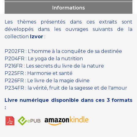
Informations
Les thèmes présentés dans ces extraits sont
développés dans les ouvrages suivants de la
collection
Izvor
:
P202FR : L'homme à la conquête de sa destinée
P204FR : Le yoga de la nutrition
P216FR : Les secrets du livre de la nature
P225FR : Harmonie et santé
P226FR : Le livre de la magie divine
P234FR : la vérité, fruit de la sagesse et de l'amour
Livre numérique disponible dans ces 3 formats
: