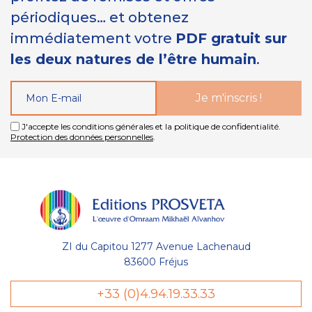
périodiques… et obtenez
immédiatement votre
PDF gratuit sur
les deux natures de l’être humain
.
J'accepte les conditions générales et la politique de confidentialité.
Protection des données personnelles
.
ZI du Capitou 1277 Avenue Lachenaud
83600 Fréjus
+33 (0)4.94.19.33.33