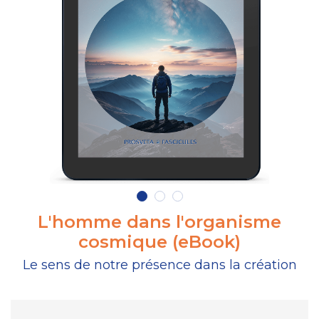
L'homme dans l'organisme
cosmique (eBook)
Le sens de notre présence dans la création