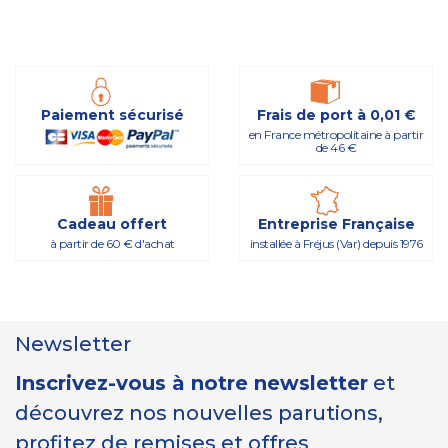
Paiement sécurisé
Frais de port à 0,01 €
en France métropolitaine à partir
de 46 €
Cadeau offert
Entreprise Française
à partir de 60 € d'achat
installée à Fréjus (Var) depuis 1976
Newsletter
Inscrivez-vous à notre newsletter
et
découvrez nos nouvelles parutions,
profitez de remises et offres