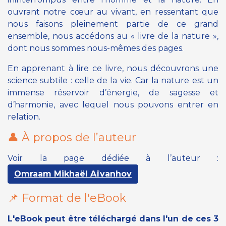
ouvrant notre cœur au vivant, en ressentant que
nous faisons pleinement partie de ce grand
ensemble, nous accédons au « livre de la nature »,
dont nous sommes nous-mêmes des pages.
En apprenant à lire ce livre, nous découvrons une
science subtile : celle de la vie. Car la nature est un
immense réservoir d’énergie, de sagesse et
d’harmonie, avec lequel nous pouvons entrer en
relation.
👤 À propos de l’auteur
Voir la page dédiée à l’auteur :
Omraam Mikhaël Aïvanhov
📌 Format de l'eBook
L'eBook peut être téléchargé dans l'un de ces 3