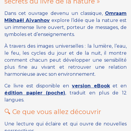
secrets du livre de la nature »
Dans cet ouvrage devenu un classique,
Omraam
Mikhaël Aïvanhov
explore l’idée que la nature est
un immense livre ouvert, porteur de messages, de
symboles et d’enseignements.
À travers des images universelles : la lumière, l’eau,
le feu, les cycles du jour et de la nuit, il montre
comment chacun peut développer une sensibilité
plus fine au vivant et retrouver une relation
harmonieuse avec son environnement.
Ce livre est disponible en
version eBook
et en
édition papier (poche)
, traduit en plus de 12
langues.
🔍 Ce que vous allez découvrir
Une lecture qui éclaire et qui ouvre de nouvelles
perspectives.