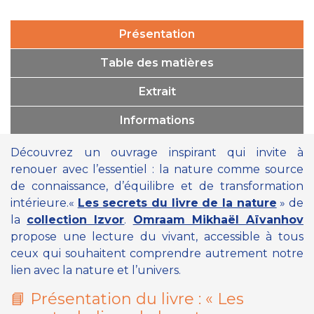
Présentation
Table des matières
Extrait
Informations
Découvrez un ouvrage inspirant qui invite à
renouer avec l’essentiel : la nature comme source
de connaissance, d’équilibre et de transformation
intérieure.
«
Les secrets du livre de la nature
»
de
la
collection Izvor
.
Omraam Mikhaël Aïvanhov
propose une lecture du vivant, accessible à tous
ceux qui souhaitent comprendre autrement notre
lien avec la nature et l’univers.
📘 Présentation du livre :
« Les