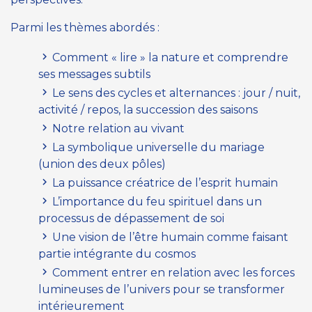
Parmi les thèmes abordés :
Comment « lire » la nature et comprendre
ses messages subtils
Le sens des cycles et alternances : jour / nuit,
activité / repos, la succession des saisons
Notre relation au vivant
La symbolique universelle du mariage
(union des deux pôles)
La puissance créatrice de l’esprit humain
L’importance du feu spirituel dans un
processus de dépassement de soi
Une vision de l’être humain comme faisant
partie intégrante du cosmos
Comment entrer en relation avec les forces
lumineuses de l’univers pour se transformer
intérieurement