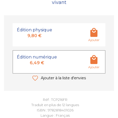
vivant
Édition physique
9,80 €
Ajouter
Édition numérique
6,49 €
Ajouter
Ajouter à la liste d'envies
Réf : TCP216FR
Traduit en plus de 12 langues
ISBN : 9782818401026
Langue : Français