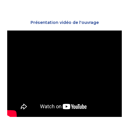
Présentation vidéo de l'ouvrage