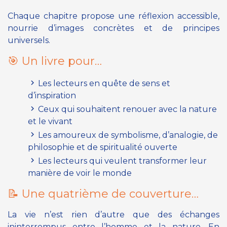
Chaque chapitre propose une réflexion accessible,
nourrie d’images concrètes et de principes
universels.
🎯 Un livre pour…
Les lecteurs en quête de sens et
d’inspiration
Ceux qui souhaitent renouer avec la nature
et le vivant
Les amoureux de symbolisme, d’analogie, de
philosophie et de spiritualité ouverte
Les lecteurs qui veulent transformer leur
manière de voir le monde
📝 Une quatrième de couverture…
La vie n’est rien d’autre que des échanges
ininterrompus entre l’homme et la nature. En