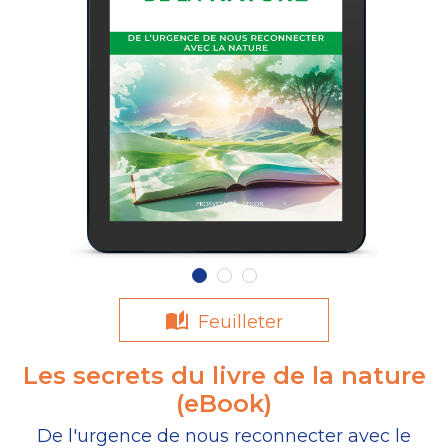
Feuilleter
Les secrets du livre de la nature
(eBook)
De l'urgence de nous reconnecter avec le