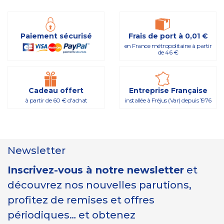
Paiement sécurisé
Frais de port à 0,01 €
en France métropolitaine à partir
de 46 €
Cadeau offert
Entreprise Française
à partir de 60 € d'achat
installée à Fréjus (Var) depuis 1976
Newsletter
Inscrivez-vous à notre newsletter
et
découvrez nos nouvelles parutions,
profitez de remises et offres
périodiques… et obtenez