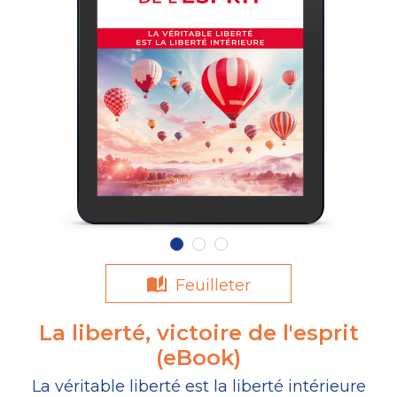
Feuilleter
La liberté, victoire de l'esprit
(eBook)
La véritable liberté est la liberté intérieure