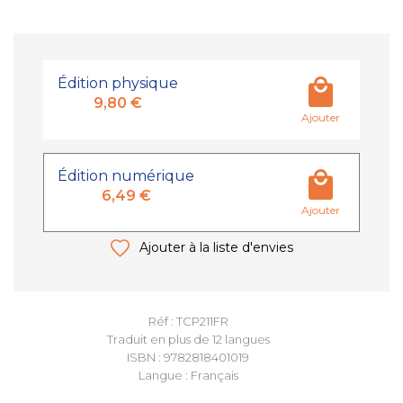
Édition physique
9,80 €
Ajouter
Édition numérique
6,49 €
Ajouter
Ajouter à la liste d'envies
Réf : TCP211FR
Traduit en plus de 12 langues
ISBN : 9782818401019
Langue : Français