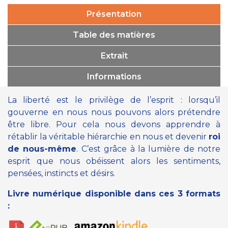
Présentation
Table des matières
Extrait
Informations
La liberté est le privilège de l’esprit : lorsqu’il
gouverne en nous nous pouvons alors prétendre
être libre. Pour cela nous devons apprendre à
rétablir la véritable hiérarchie en nous et devenir
roi
de nous-même
. C’est grâce à la lumière de notre
esprit que nous obéissent alors les sentiments,
pensées, instincts et désirs.
Livre numérique disponible dans ces 3 formats
: