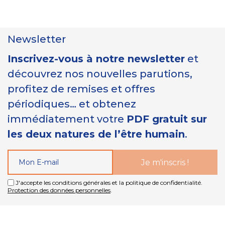
Newsletter
Inscrivez-vous à notre newsletter
et
découvrez nos nouvelles parutions,
profitez de remises et offres
périodiques… et obtenez
immédiatement votre
PDF gratuit sur
les deux natures de l’être humain
.
J'accepte les conditions générales et la politique de confidentialité.
Protection des données personnelles
.