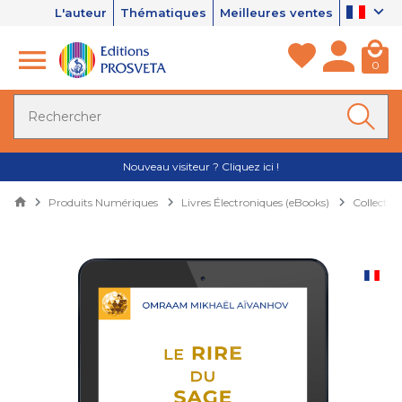
L'auteur
Thématiques
Meilleures ventes
0
Nouveau visiteur ? Cliquez ici !
Produits Numériques
Livres Électroniques (eBooks)
Collectio