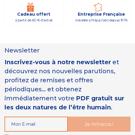
Cadeau offert
Entreprise Française
à partir de 60 € d'achat
installée à Fréjus (Var) depuis 1976
Newsletter
Inscrivez-vous à notre newsletter
et
découvrez nos nouvelles parutions,
profitez de remises et offres
périodiques… et obtenez
immédiatement votre
PDF gratuit sur
les deux natures de l’être humain
.