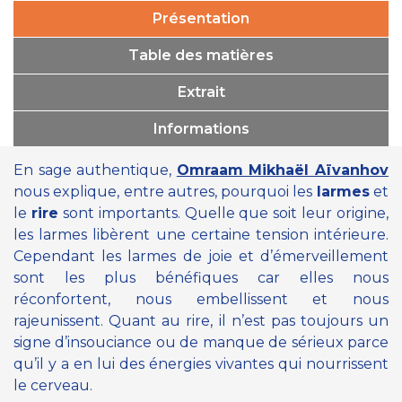
Présentation
Table des matières
Extrait
Informations
En sage authentique,
Omraam Mikhaël Aïvanhov
nous explique, entre autres, pourquoi les
larmes
et
le
rire
sont importants. Quelle que soit leur origine,
les larmes libèrent une certaine tension intérieure.
Cependant les larmes de joie et d’émerveillement
sont les plus bénéfiques car elles nous
réconfortent, nous embellissent et nous
rajeunissent. Quant au rire, il n’est pas toujours un
signe d’insouciance ou de manque de sérieux parce
qu’il y a en lui des énergies vivantes qui nourrissent
le cerveau.