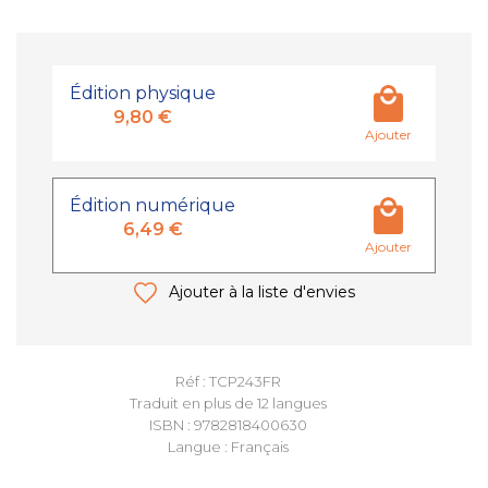
Édition physique
9,80 €
Ajouter
Édition numérique
6,49 €
Ajouter
Ajouter à la liste d'envies
Réf : TCP243FR
Traduit en plus de 12 langues
ISBN : 9782818400630
Langue : Français