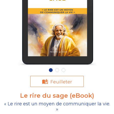
Feuilleter
Le rire du sage (eBook)
« Le rire est un moyen de communiquer la vie.
»