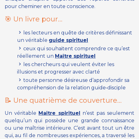
pour cheminer en toute conscience.
🎯 Un livre pour…
les lecteurs en quête de critères définissant
un véritable
guide spirituel
ceux qui souhaitent comprendre ce qu’est
réellement un
Maître spirituel
les chercheurs qui veulent éviter les
illusions et progresser avec clarté
toute personne désireuse d’approfondir sa
compréhension de la relation guide‑disciple
📝 Une quatrième de couverture…
Un véritable
Maître spirituel
n’est pas seulement
quelqu’un qui possède une grande connaissance
ou une maîtrise intérieure. C’est avant tout un être
qui, au fil de nombreuses expériences, a traversé les