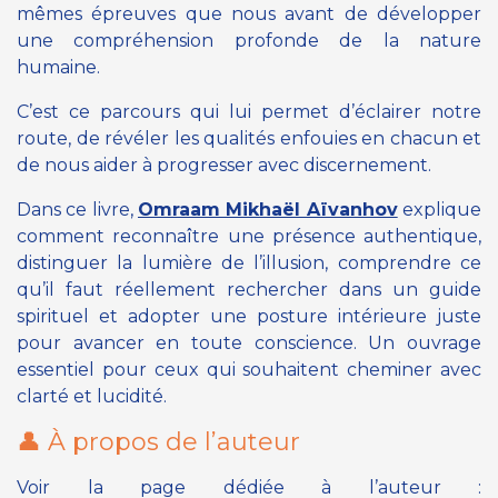
mêmes épreuves que nous avant de développer
une compréhension profonde de la nature
humaine.
C’est ce parcours qui lui permet d’éclairer notre
route, de révéler les qualités enfouies en chacun et
de nous aider à progresser avec discernement.
Dans ce livre,
Omraam Mikhaël Aïvanhov
explique
comment reconnaître une présence authentique,
distinguer la lumière de l’illusion, comprendre ce
qu’il faut réellement rechercher dans un guide
spirituel et adopter une posture intérieure juste
pour avancer en toute conscience. Un ouvrage
essentiel pour ceux qui souhaitent cheminer avec
clarté et lucidité.
👤 À propos de l’auteur
Voir la page dédiée à l’auteur :