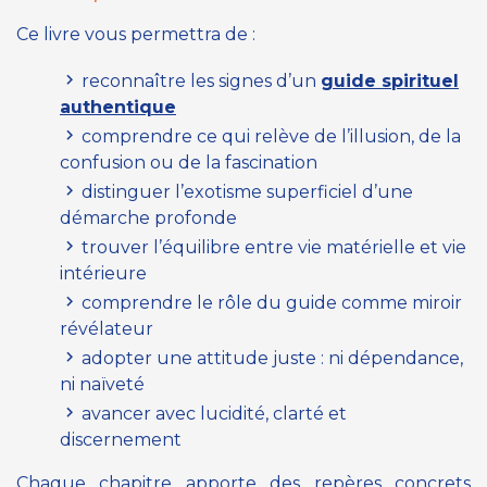
Ce livre vous permettra de :
reconnaître les signes d’un
guide spirituel
authentique
comprendre ce qui relève de l’illusion, de la
confusion ou de la fascination
distinguer l’exotisme superficiel d’une
démarche profonde
trouver l’équilibre entre vie matérielle et vie
intérieure
comprendre le rôle du guide comme miroir
révélateur
adopter une attitude juste : ni dépendance,
ni naïveté
avancer avec lucidité, clarté et
discernement
Chaque chapitre apporte des repères concrets