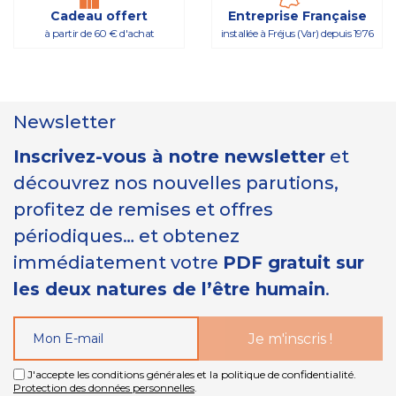
Cadeau offert
Entreprise Française
à partir de 60 € d'achat
installée à Fréjus (Var) depuis 1976
Newsletter
Inscrivez-vous à notre newsletter
et
découvrez nos nouvelles parutions,
profitez de remises et offres
périodiques… et obtenez
immédiatement votre
PDF gratuit sur
les deux natures de l’être humain
.
J'accepte les conditions générales et la politique de confidentialité.
Protection des données personnelles
.