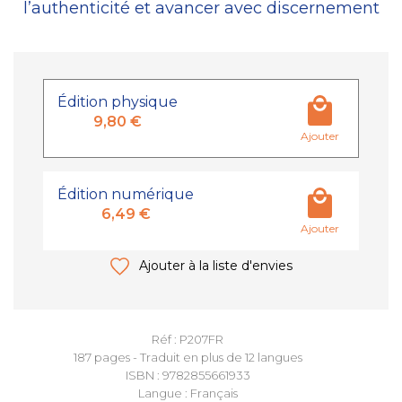
l’authenticité et avancer avec discernement
Édition physique
9,80 €
Ajouter
Édition numérique
6,49 €
Ajouter
Ajouter à la liste d'envies
Réf : P207FR
187 pages - Traduit en plus de 12 langues
ISBN : 9782855661933
Langue : Français