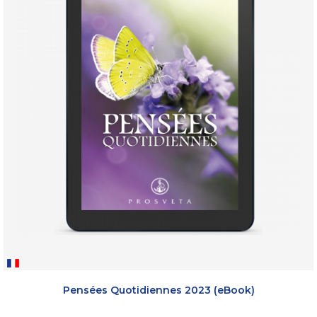
Pensées Quotidiennes 2023 (eBook)