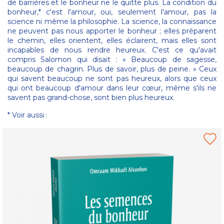
de barrières et le bonheur ne le quitte plus. La condition du
bonheur,* c'est l'amour, oui, seulement l'amour, pas la
science ni même la philosophie. La science, la connaissance
ne peuvent pas nous apporter le bonheur ; elles préparent
le chemin, elles orientent, elles éclairent, mais elles sont
incapables de nous rendre heureux. C'est ce qu'avait
compris Salomon qui disait : « Beaucoup de sagesse,
beaucoup de chagrin. Plus de savoir, plus de peine. » Ceux
qui savent beaucoup ne sont pas heureux, alors que ceux
qui ont beaucoup d'amour dans leur cœur, même s'ils ne
savent pas grand-chose, sont bien plus heureux.
* Voir aussi :