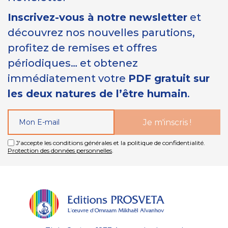
Inscrivez-vous à notre newsletter
et
découvrez nos nouvelles parutions,
profitez de remises et offres
périodiques… et obtenez
immédiatement votre
PDF gratuit sur
les deux natures de l’être humain
.
J'accepte les conditions générales et la politique de confidentialité.
Protection des données personnelles
.