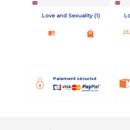
Love and Sexuality (1)
Lo
23
Paiement sécurisé