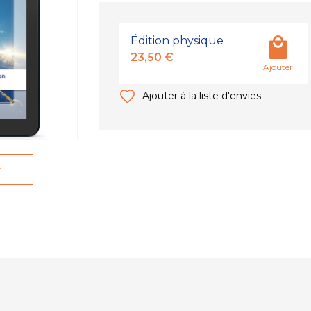
Édition physique
23,50 €
Ajouter
Ajouter à la liste d'envies
r