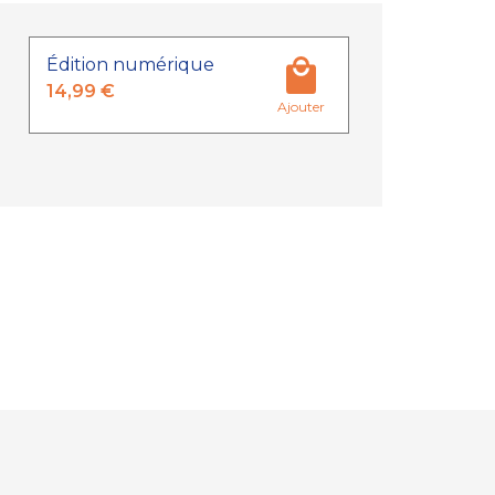
Édition numérique
14,99 €
Ajouter