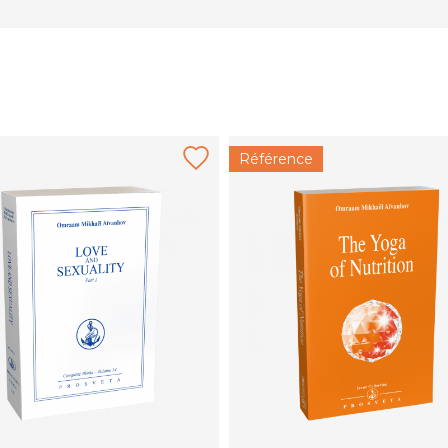
Référence