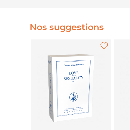
Nos suggestions