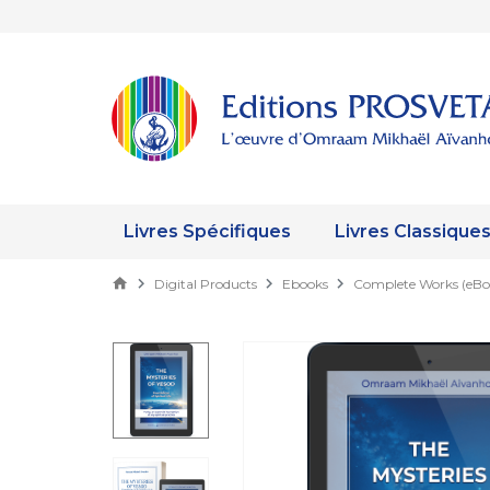
Livres Spécifiques
Livres Classique
Digital Products
Ebooks
Complete Works (eBo