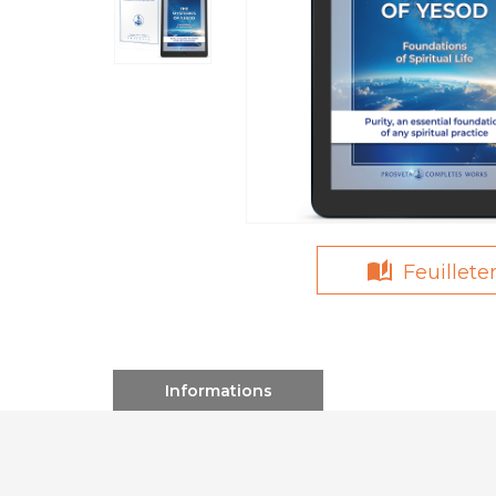
Feuillete
Informations