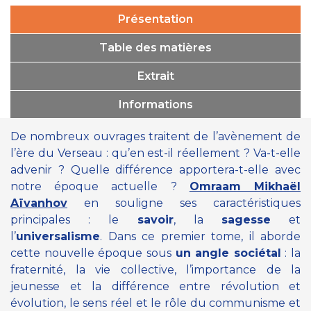
Présentation
Table des matières
Extrait
Informations
De nombreux ouvrages traitent de l’avènement de
l’ère du Verseau : qu’en est-il réellement ? Va-t-elle
advenir ? Quelle différence apportera-t-elle avec
notre époque actuelle ?
Omraam Mikhaël
Aïvanhov
en souligne ses caractéristiques
principales : le
savoir
, la
sagesse
et
l’
universalisme
. Dans ce premier tome, il aborde
cette nouvelle époque sous
un angle sociétal
: la
fraternité, la vie collective, l’importance de la
jeunesse et la différence entre révolution et
évolution, le sens réel et le rôle du communisme et