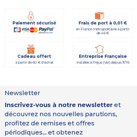
Paiement sécurisé
Frais de port à 0,01 €
en France métropolitaine à partir
de 46 €
Cadeau offert
Entreprise Française
à partir de 60 € d'achat
installée à Fréjus (Var) depuis 1976
Newsletter
Inscrivez-vous à notre newsletter
et
découvrez nos nouvelles parutions,
profitez de remises et offres
périodiques… et obtenez