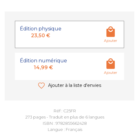
Édition physique
23,50 €
Ajouter
Édition numérique
14,99 €
Ajouter
Ajouter à la liste d'envies
Réf : C25FR
273 pages - Traduit en plus de 6 langues
ISBN : 9782855662428
Langue : Français