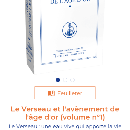
Feuilleter
Le Verseau et l'avènement de
l'âge d'or (volume n°1)
Le Verseau : une eau vive qui apporte la vie