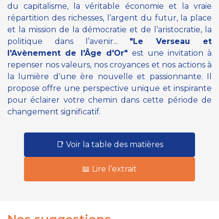
du capitalisme, la véritable économie et la vraie
répartition des richesses, l’argent du futur, la place
et la mission de la démocratie et de l’aristocratie, la
politique dans l’avenir...
"Le Verseau et
l'Avènement de l'Âge d'Or"
est une invitation à
repenser nos valeurs, nos croyances et nos actions à
la lumière d'une ère nouvelle et passionnante. Il
propose offre une perspective unique et inspirante
pour éclairer votre chemin dans cette période de
changement significatif.
📑 Voir la table des matières
📖 Lire l’extrait