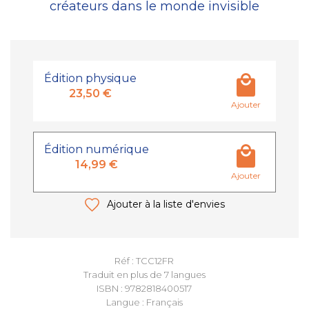
créateurs dans le monde invisible
Édition physique
23,50 €
Ajouter
Édition numérique
14,99 €
Ajouter
Ajouter à la liste d'envies
Réf : TCC12FR
Traduit en plus de 7 langues
ISBN : 9782818400517
Langue : Français