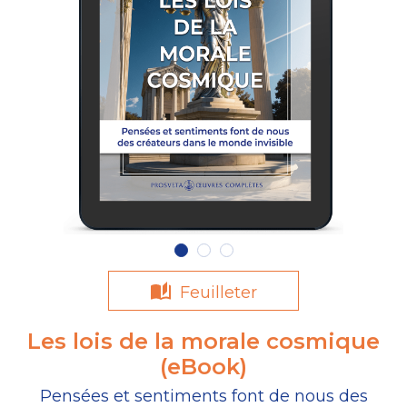
Feuilleter
Les lois de la morale cosmique
(eBook)
Pensées et sentiments font de nous des