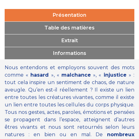
Présentation
Table des matières
Extrait
Informations
Nous entendons et employons souvent des mots
comme «
hasard
», «
malchance
», «
injustice
» :
tout cela inspire un sentiment de chaos, de nature
aveugle. Qu’en est-il réellement ? Il existe un lien
entre toutes les créatures vivantes, comme il existe
un lien entre toutes les cellules du corps physique.
Tous nos gestes, actes, paroles, émotions et pensées
se propagent dans l’espace, atteignent d’autres
êtres vivants et nous sont retournés selon leurs
natures : en bien ou en mal. De
nombreux