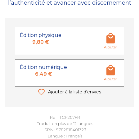
l’authenticité et avancer avec discernement
Édition physique
9,80 €
Ajouter
Édition numérique
6,49 €
Ajouter
Ajouter à la liste d'envies
Réf : TCP207FR
Traduit en plus de 12 langues
ISBN : 9782818401323
Langue : Français