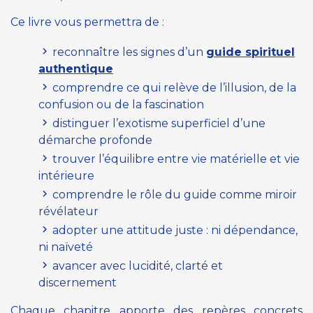
Ce livre vous permettra de :
reconnaître les signes d’un
guide spirituel
authentique
comprendre ce qui relève de l’illusion, de la
confusion ou de la fascination
distinguer l’exotisme superficiel d’une
démarche profonde
trouver l’équilibre entre vie matérielle et vie
intérieure
comprendre le rôle du guide comme miroir
révélateur
adopter une attitude juste : ni dépendance,
ni naïveté
avancer avec lucidité, clarté et
discernement
Chaque chapitre apporte des repères concrets