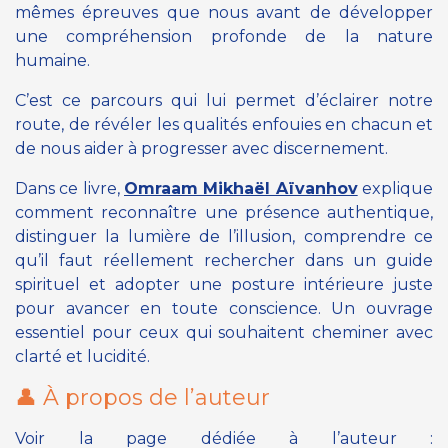
mêmes épreuves que nous avant de développer
une compréhension profonde de la nature
humaine.
C’est ce parcours qui lui permet d’éclairer notre
route, de révéler les qualités enfouies en chacun et
de nous aider à progresser avec discernement.
Dans ce livre,
Omraam Mikhaël Aïvanhov
explique
comment reconnaître une présence authentique,
distinguer la lumière de l’illusion, comprendre ce
qu’il faut réellement rechercher dans un guide
spirituel et adopter une posture intérieure juste
pour avancer en toute conscience. Un ouvrage
essentiel pour ceux qui souhaitent cheminer avec
clarté et lucidité.
👤 À propos de l’auteur
Voir la page dédiée à l’auteur :