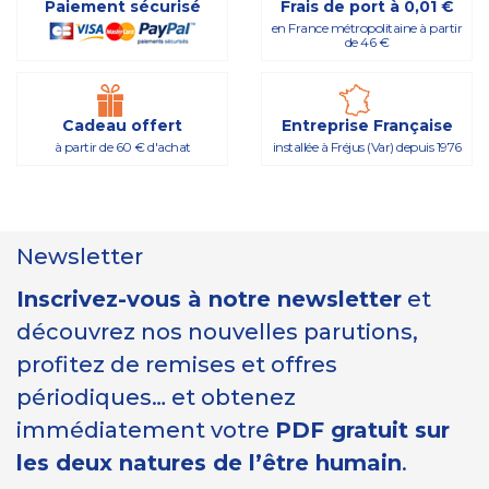
Paiement sécurisé
Frais de port à 0,01 €
en France métropolitaine à partir
de 46 €
Cadeau offert
Entreprise Française
à partir de 60 € d'achat
installée à Fréjus (Var) depuis 1976
Newsletter
Inscrivez-vous à notre newsletter
et
découvrez nos nouvelles parutions,
profitez de remises et offres
périodiques… et obtenez
immédiatement votre
PDF gratuit sur
les deux natures de l’être humain
.