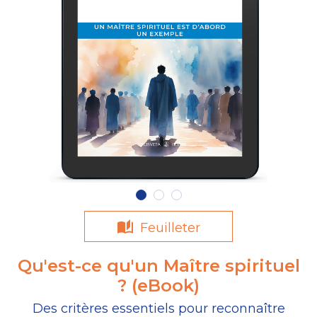
Feuilleter
Qu'est-ce qu'un Maître spirituel
? (eBook)
Des critères essentiels pour reconnaître