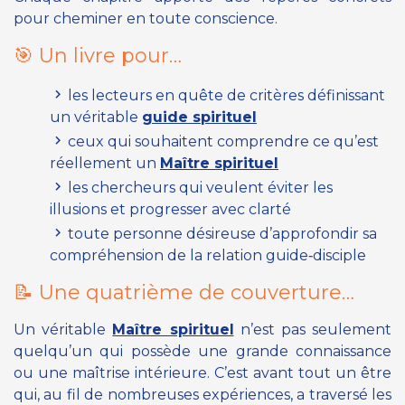
pour cheminer en toute conscience.
🎯 Un livre pour…
les lecteurs en quête de critères définissant
un véritable
guide spirituel
ceux qui souhaitent comprendre ce qu’est
réellement un
Maître spirituel
les chercheurs qui veulent éviter les
illusions et progresser avec clarté
toute personne désireuse d’approfondir sa
compréhension de la relation guide‑disciple
📝 Une quatrième de couverture…
Un véritable
Maître spirituel
n’est pas seulement
quelqu’un qui possède une grande connaissance
ou une maîtrise intérieure. C’est avant tout un être
qui, au fil de nombreuses expériences, a traversé les