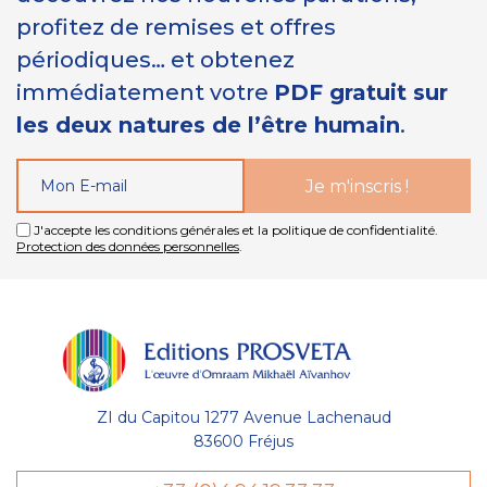
profitez de remises et offres
périodiques… et obtenez
immédiatement votre
PDF gratuit sur
les deux natures de l’être humain
.
J'accepte les conditions générales et la politique de confidentialité.
Protection des données personnelles
.
ZI du Capitou 1277 Avenue Lachenaud
83600 Fréjus