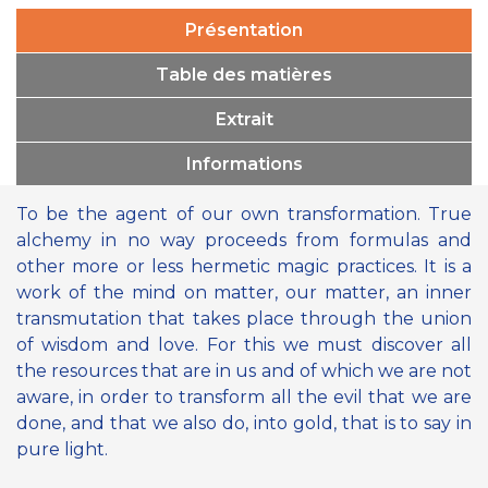
Présentation
Table des matières
Extrait
Informations
To be the agent of our own transformation. True
alchemy in no way proceeds from formulas and
other more or less hermetic magic practices. It is a
work of the mind on matter, our matter, an inner
transmutation that takes place through the union
of wisdom and love. For this we must discover all
the resources that are in us and of which we are not
aware, in order to transform all the evil that we are
done, and that we also do, into gold, that is to say in
pure light.