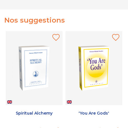
Nos suggestions
Spiritual Alchemy
'You Are Gods'