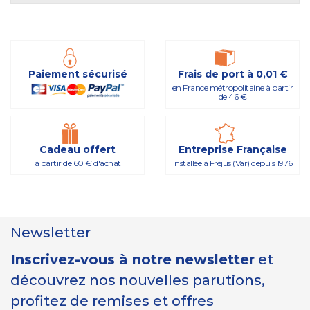
Paiement sécurisé
Frais de port à 0,01 €
en France métropolitaine à partir
de 46 €
Cadeau offert
Entreprise Française
à partir de 60 € d'achat
installée à Fréjus (Var) depuis 1976
Newsletter
Inscrivez-vous à notre newsletter
et
découvrez nos nouvelles parutions,
profitez de remises et offres