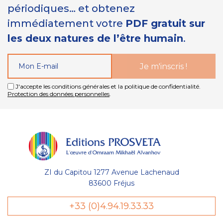
périodiques… et obtenez
immédiatement votre
PDF gratuit sur
les deux natures de l’être humain
.
J'accepte les conditions générales et la politique de confidentialité.
Protection des données personnelles
.
ZI du Capitou 1277 Avenue Lachenaud
83600 Fréjus
+33 (0)4.94.19.33.33