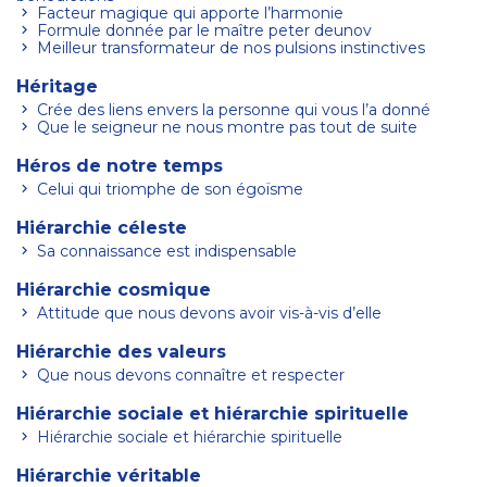
Facteur magique qui apporte l’harmonie
Formule donnée par le maître peter deunov
Meilleur transformateur de nos pulsions instinctives
Héritage
Crée des liens envers la personne qui vous l’a donné
Que le seigneur ne nous montre pas tout de suite
Héros de notre temps
Celui qui triomphe de son égoïsme
Hiérarchie céleste
Sa connaissance est indispensable
Hiérarchie cosmique
Attitude que nous devons avoir vis-à-vis d’elle
Hiérarchie des valeurs
Que nous devons connaître et respecter
Hiérarchie sociale et hiérarchie spirituelle
Hiérarchie sociale et hiérarchie spirituelle
Hiérarchie véritable