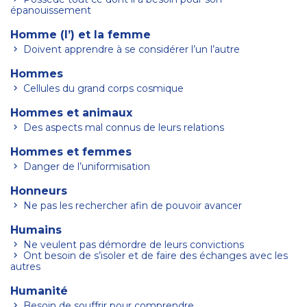
épanouissement
Homme (l’) et la femme
Doivent apprendre à se considérer l’un l’autre
Hommes
Cellules du grand corps cosmique
Hommes et animaux
Des aspects mal connus de leurs relations
Hommes et femmes
Danger de l’uniformisation
Honneurs
Ne pas les rechercher afin de pouvoir avancer
Humains
Ne veulent pas démordre de leurs convictions
Ont besoin de s’isoler et de faire des échanges avec les
autres
Humanité
Besoin de souffrir pour comprendre