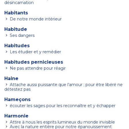
désincarnation
Habitants
De notre monde intérieur
Habitude
Ses dangers
Habitudes
Les étudier et y remédier
Habitudes pernicieuses
Ne pas attendre pour réagir
Haine
Attache aussi puissante que l’amour ; pour être libéré ne
détestez pas
Hameçons
écouter les sages pour les reconnaître et y échapper
Harmonie
Attire à nous les esprits lumineux du monde invisible
Avec la nature entière pour notre épanouissement