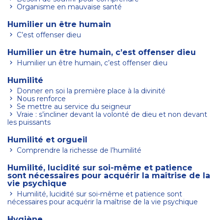
Organisme en mauvaise santé
Humilier un être humain
C’est offenser dieu
Humilier un être humain, c’est offenser dieu
Humilier un être humain, c’est offenser dieu
Humilité
Donner en soi la première place à la divinité
Nous renforce
Se mettre au service du seigneur
Vraie : s’incliner devant la volonté de dieu et non devant
les puissants
Humilité et orgueil
Comprendre la richesse de l’humilité
Humilité, lucidité sur soi-même et patience
sont nécessaires pour acquérir la maîtrise de la
vie psychique
Humilité, lucidité sur soi-même et patience sont
nécessaires pour acquérir la maîtrise de la vie psychique
Hygiène