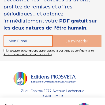
profitez de remises et offres
périodiques… et obtenez
immédiatement votre
PDF gratuit sur
les deux natures de l’être humain
.
J'accepte les conditions générales et la politique de confidentialité.
Protection des données personnelles
.
ZI du Capitou 1277 Avenue Lachenaud
83600 Fréjus