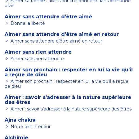
Aimer sa famille : aller s’enrichir pour elle dans le monde
divin
Aimer sans attendre d’être aimé
Donne la liberté
Aimer sans attendre d’être aimé en retour
Aimer sans attendre d’être aimé en retour
Aimer sans rien attendre
Aimer sans rien attendre
Aimer son prochain : respecter en lui la vie qu’il
a reçue de dieu
Aimer son prochain : respecter en lui la vie qu’il a reçue
de dieu
Aimer : savoir s’adresser à la nature supérieure
des êtres
Aimer : savoir s’adresser à la nature supérieure des êtres
Ajna chakra
Notre œil intérieur
Alchimie