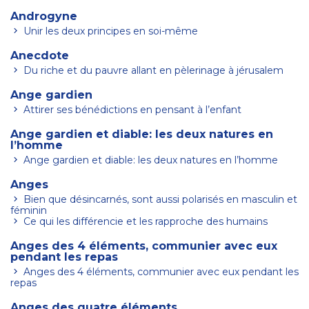
Androgyne
Unir les deux principes en soi-même
Anecdote
Du riche et du pauvre allant en pèlerinage à jérusalem
Ange gardien
Attirer ses bénédictions en pensant à l’enfant
Ange gardien et diable: les deux natures en
l’homme
Ange gardien et diable: les deux natures en l’homme
Anges
Bien que désincarnés, sont aussi polarisés en masculin et
féminin
Ce qui les différencie et les rapproche des humains
Anges des 4 éléments, communier avec eux
pendant les repas
Anges des 4 éléments, communier avec eux pendant les
repas
Anges des quatre éléments