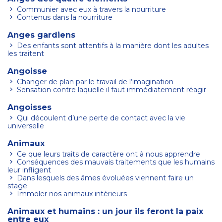
Communier avec eux à travers la nourriture
Contenus dans la nourriture
Anges gardiens
Des enfants sont attentifs à la manière dont les adultes
les traitent
Angoisse
Changer de plan par le travail de l’imagination
Sensation contre laquelle il faut immédiatement réagir
Angoisses
Qui découlent d’une perte de contact avec la vie
universelle
Animaux
Ce que leurs traits de caractère ont à nous apprendre
Conséquences des mauvais traitements que les humains
leur infligent
Dans lesquels des âmes évoluées viennent faire un
stage
Immoler nos animaux intérieurs
Animaux et humains : un jour ils feront la paix
entre eux