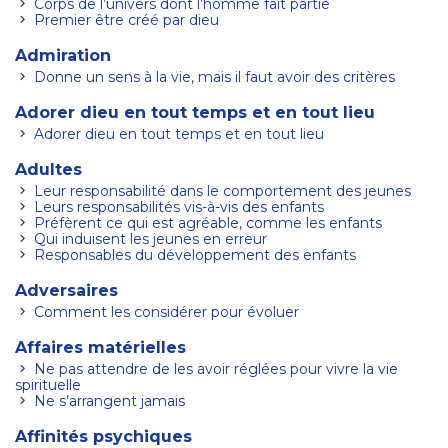
Corps de l’univers dont l’homme fait partie
Premier être créé par dieu
Admiration
Donne un sens à la vie, mais il faut avoir des critères
Adorer dieu en tout temps et en tout lieu
Adorer dieu en tout temps et en tout lieu
Adultes
Leur responsabilité dans le comportement des jeunes
Leurs responsabilités vis-à-vis des enfants
Préfèrent ce qui est agréable, comme les enfants
Qui induisent les jeunes en erreur
Responsables du développement des enfants
Adversaires
Comment les considérer pour évoluer
Affaires matérielles
Ne pas attendre de les avoir réglées pour vivre la vie
spirituelle
Ne s’arrangent jamais
Affinités psychiques