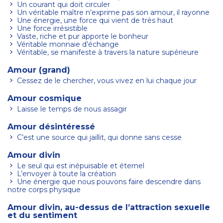
Un courant qui doit circuler
Un véritable maître n’exprime pas son amour, il rayonne
Une énergie, une force qui vient de très haut
Une force irrésistible
Vaste, riche et pur apporte le bonheur
Véritable monnaie d’échange
Véritable, se manifeste à travers la nature supérieure
Amour (grand)
Cessez de le chercher, vous vivez en lui chaque jour
Amour cosmique
Laisse le temps de nous assagir
Amour désintéressé
C’est une source qui jaillit, qui donne sans cesse
Amour divin
Le seul qui est inépuisable et éternel
L’envoyer à toute la création
Une énergie que nous pouvons faire descendre dans
notre corps physique
Amour divin, au-dessus de l’attraction sexuelle
et du sentiment