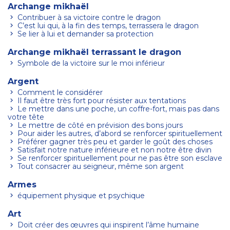
Archange mikhaël
Contribuer à sa victoire contre le dragon
C’est lui qui, à la fin des temps, terrassera le dragon
Se lier à lui et demander sa protection
Archange mikhaël terrassant le dragon
Symbole de la victoire sur le moi inférieur
Argent
Comment le considérer
Il faut être très fort pour résister aux tentations
Le mettre dans une poche, un coffre-fort, mais pas dans
votre tête
Le mettre de côté en prévision des bons jours
Pour aider les autres, d’abord se renforcer spirituellement
Préférer gagner très peu et garder le goût des choses
Satisfait notre nature inférieure et non notre être divin
Se renforcer spirituellement pour ne pas être son esclave
Tout consacrer au seigneur, même son argent
Armes
équipement physique et psychique
Art
Doit créer des œuvres qui inspirent l’âme humaine