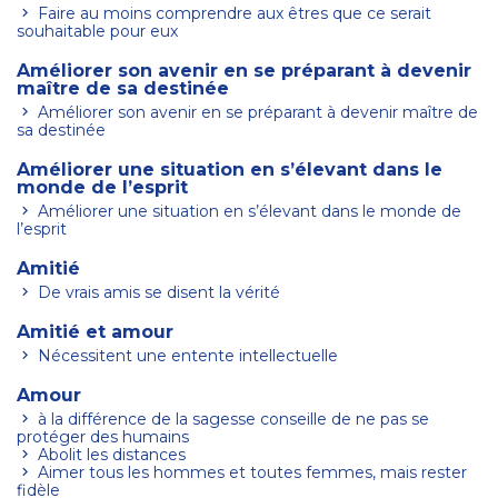
Faire au moins comprendre aux êtres que ce serait
souhaitable pour eux
Améliorer son avenir en se préparant à devenir
maître de sa destinée
Améliorer son avenir en se préparant à devenir maître de
sa destinée
Améliorer une situation en s’élevant dans le
monde de l’esprit
Améliorer une situation en s’élevant dans le monde de
l’esprit
Amitié
De vrais amis se disent la vérité
Amitié et amour
Nécessitent une entente intellectuelle
Amour
à la différence de la sagesse conseille de ne pas se
protéger des humains
Abolit les distances
Aimer tous les hommes et toutes femmes, mais rester
fidèle