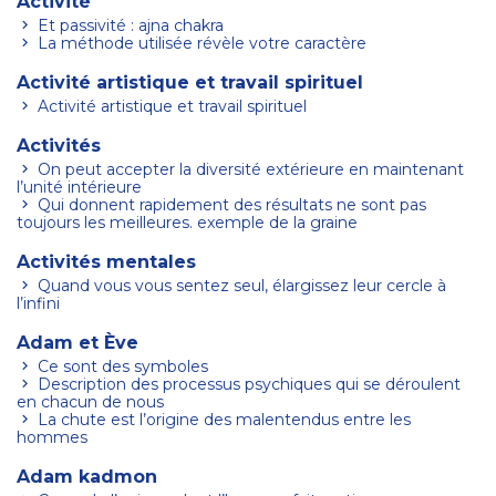
Activité
Et passivité : ajna chakra
La méthode utilisée révèle votre caractère
Activité artistique et travail spirituel
Activité artistique et travail spirituel
Activités
On peut accepter la diversité extérieure en maintenant
l’unité intérieure
Qui donnent rapidement des résultats ne sont pas
toujours les meilleures. exemple de la graine
Activités mentales
Quand vous vous sentez seul, élargissez leur cercle à
l’infini
Adam et Ève
Ce sont des symboles
Description des processus psychiques qui se déroulent
en chacun de nous
La chute est l’origine des malentendus entre les
hommes
Adam kadmon