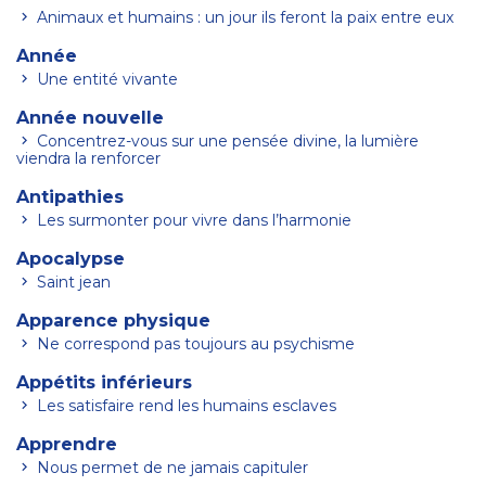
Animaux et humains : un jour ils feront la paix entre eux
Année
Une entité vivante
Année nouvelle
Concentrez-vous sur une pensée divine, la lumière
viendra la renforcer
Antipathies
Les surmonter pour vivre dans l’harmonie
Apocalypse
Saint jean
Apparence physique
Ne correspond pas toujours au psychisme
Appétits inférieurs
Les satisfaire rend les humains esclaves
Apprendre
Nous permet de ne jamais capituler