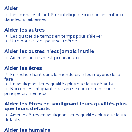
Aider
Les humains, il faut être intelligent sinon on les enfonce
dans leurs faiblesses
Aider les autres
Les quitter de temps en temps pour s’élever
Utile pour eux et pour soi-même
Aider les autres n’est jamais inutile
Aider les autres n’est jamais inutile
Aider les êtres
En recherchant dans le monde divin les moyens de le
faire
En soulignant leurs qualités plus que leurs défauts
Non en les critiquant, mais en se concentrant sur le
principe divin en eux
Aider les êtres en soulignant leurs qualités plus
que leurs défauts
Aider les êtres en soulignant leurs qualités plus que leurs
défauts
Aider les humains