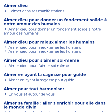
Aimer dieu
L’aimer dans ses manifestations
Aimer dieu pour donner un fondement solide à
notre amour des humains
Aimer dieu pour donner un fondement solide à notre
amour des humains
Aimer dieu pour mieux aimer les humains
Aimer dieu pour mieux aimer les humains
Aimer dieu pour mieux aimer les humains
Aimer dieu pour s’aimer soi-même
Aimer dieu pour s’aimer soi-même
Aimer en ayant la sagesse pour guide
Aimer en ayant la sagesse pour guide
Aimer pour tout harmoniser
En vous et autour de vous
Aimer sa famille : aller s’enrichir pour elle dans
le monde divin