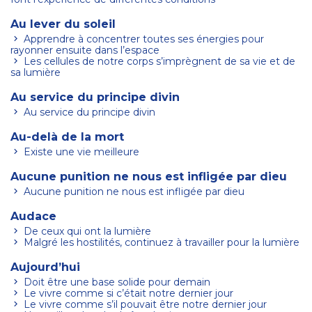
Au lever du soleil
Apprendre à concentrer toutes ses énergies pour
rayonner ensuite dans l’espace
Les cellules de notre corps s’imprègnent de sa vie et de
sa lumière
Au service du principe divin
Au service du principe divin
Au-delà de la mort
Existe une vie meilleure
Aucune punition ne nous est infligée par dieu
Aucune punition ne nous est infligée par dieu
Audace
De ceux qui ont la lumière
Malgré les hostilités, continuez à travailler pour la lumière
Aujourd’hui
Doit être une base solide pour demain
Le vivre comme si c’était notre dernier jour
Le vivre comme s’il pouvait être notre dernier jour