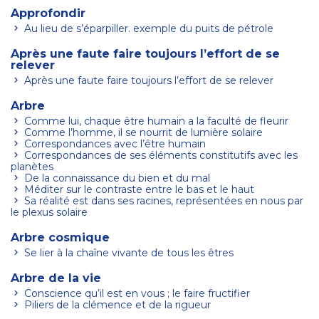
Approfondir
Au lieu de s’éparpiller. exemple du puits de pétrole
Après une faute faire toujours l’effort de se
relever
Après une faute faire toujours l’effort de se relever
Arbre
Comme lui, chaque être humain a la faculté de fleurir
Comme l’homme, il se nourrit de lumière solaire
Correspondances avec l’être humain
Correspondances de ses éléments constitutifs avec les
planètes
De la connaissance du bien et du mal
Méditer sur le contraste entre le bas et le haut
Sa réalité est dans ses racines, représentées en nous par
le plexus solaire
Arbre cosmique
Se lier à la chaîne vivante de tous les êtres
Arbre de la vie
Conscience qu’il est en vous ; le faire fructifier
Piliers de la clémence et de la rigueur