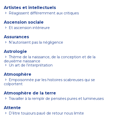
Artistes et intellectuels
Réagissent différemment aux critiques
Ascension sociale
Et ascension intérieure
Assurances
N’autorisent pas la négligence
Astrologie
Thème de la naissance, de la conception et de la
deuxième naissance
Un art de l’interprétation
Atmosphère
Empoisonnée par les histoires scabreuses qui se
colportent
Atmosphère de la terre
Travailler à la remplir de pensées pures et lumineuses
Attente
D’être toujours payé de retour nous limite