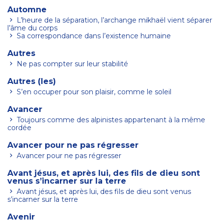
Automne
L’heure de la séparation, l’archange mikhaël vient séparer
l’âme du corps
Sa correspondance dans l’existence humaine
Autres
Ne pas compter sur leur stabilité
Autres (les)
S’en occuper pour son plaisir, comme le soleil
Avancer
Toujours comme des alpinistes appartenant à la même
cordée
Avancer pour ne pas régresser
Avancer pour ne pas régresser
Avant jésus, et après lui, des fils de dieu sont
venus s’incarner sur la terre
Avant jésus, et après lui, des fils de dieu sont venus
s’incarner sur la terre
Avenir