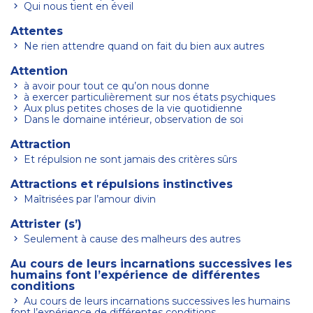
Qui nous tient en éveil
Attentes
Ne rien attendre quand on fait du bien aux autres
Attention
à avoir pour tout ce qu’on nous donne
à exercer particulièrement sur nos états psychiques
Aux plus petites choses de la vie quotidienne
Dans le domaine intérieur, observation de soi
Attraction
Et répulsion ne sont jamais des critères sûrs
Attractions et répulsions instinctives
Maîtrisées par l’amour divin
Attrister (s’)
Seulement à cause des malheurs des autres
Au cours de leurs incarnations successives les
humains font l’expérience de différentes
conditions
Au cours de leurs incarnations successives les humains
font l’expérience de différentes conditions