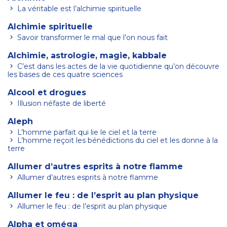
La véritable est l’alchimie spirituelle
Alchimie spirituelle
Savoir transformer le mal que l’on nous fait
Alchimie, astrologie, magie, kabbale
C’est dans les actes de la vie quotidienne qu’on découvre
les bases de ces quatre sciences
Alcool et drogues
Illusion néfaste de liberté
Aleph
L’homme parfait qui lie le ciel et la terre
L’homme reçoit les bénédictions du ciel et les donne à la
terre
Allumer d’autres esprits à notre flamme
Allumer d’autres esprits à notre flamme
Allumer le feu : de l’esprit au plan physique
Allumer le feu : de l’esprit au plan physique
Alpha et oméga