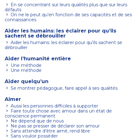
En se concentrant sur leurs qualités plus que sur leurs
défauts
On ne le peut qu’en fonction de ses capacités et de ses
connaissances
Aider les humains: les éclairer pour qu’ils
sachent se débrouiller
Aider les humains: les éclairer pour qu’ils sachent se
débrouiller
Aider l’humanité entière
Une méthode
Une méthode
Aider quelqu’un
Se montrer pédagogue, faire appel à ses qualités
Aimer
Aussi les personnes difficiles à supporter
Faire toute chose avec amour dans un état de
conscience permanent
Ne dépend que de nous
Ne pas se presser de déclarer son amour
Sans attendre d’être aimé, rend libre
Sans vouloir posséder