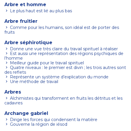
Arbre et homme
Le plus haut est lié au plus bas
Arbre fruitier
Comme pour les humains, son idéal est de porter des
fruits
Arbre séphirotique
Donne une vue très claire du travail spirituel à réaliser
Est aussi une représentation des régions psychiques de
l’homme
Meilleur guide pour le travail spirituel
Quatre niveaux : le premier est divin ; les trois autres sont
des reflets
Représente un système d’explication du monde
Une méthode de travail
Arbres
Alchimistes qui transforment en fruits les détritus et les
cadavres
Archange gabriel
Dirige les forces qui condensent la matière
Gouverne la région de iésod