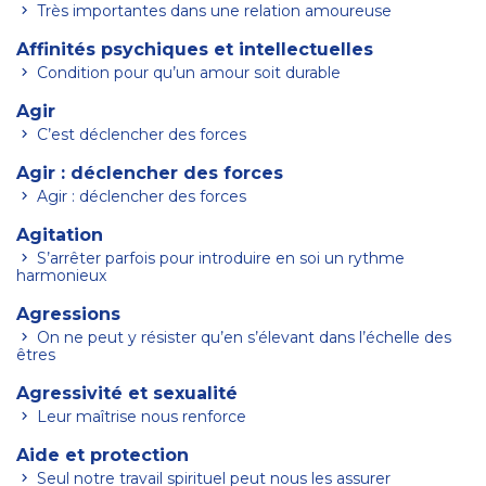
Très importantes dans une relation amoureuse
Affinités psychiques et intellectuelles
Condition pour qu’un amour soit durable
Agir
C’est déclencher des forces
Agir : déclencher des forces
Agir : déclencher des forces
Agitation
S’arrêter parfois pour introduire en soi un rythme
harmonieux
Agressions
On ne peut y résister qu’en s’élevant dans l’échelle des
êtres
Agressivité et sexualité
Leur maîtrise nous renforce
Aide et protection
Seul notre travail spirituel peut nous les assurer