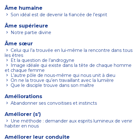
Âme humaine
Son idéal est de devenir la fiancée de l’esprit
Âme supérieure
Notre partie divine
Âme sœur
Celui qui l’a trouvée en lui-même la rencontre dans tous
les êtres
Et la question de l’androgyne
Image idéale qui existe dans la tête de chaque homme
et chaque femme
L’autre pôle de nous-même qui nous unit à dieu
On ne la trouve qu’en travaillant avec la lumière
Que le disciple trouve dans son maître
Améliorations
Abandonner ses convoitises et instincts
Améliorer (s’)
Une méthode : demander aux esprits lumineux de venir
habiter en nous
Améliorer leur conduite