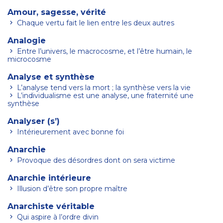
Amour, sagesse, vérité
Chaque vertu fait le lien entre les deux autres
Analogie
Entre l’univers, le macrocosme, et l’être humain, le
microcosme
Analyse et synthèse
L’analyse tend vers la mort ; la synthèse vers la vie
L’individualisme est une analyse, une fraternité une
synthèse
Analyser (s’)
Intérieurement avec bonne foi
Anarchie
Provoque des désordres dont on sera victime
Anarchie intérieure
Illusion d’être son propre maître
Anarchiste véritable
Qui aspire à l’ordre divin