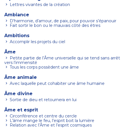
Lettres vivantes de la création
Ambiance
D’harmonie, d’amour, de paix, pour pouvoir s’épanouir
Fait sortir le bon ou le mauvais côté des êtres
Ambitions
Accomplir les projets du ciel
Âme
Petite partie de l’Âme universelle qui se tend sans arrêt
vers l’immensité
Tous les corps possèdent une âme
Âme animale
Avec laquelle peut cohabiter une âme humaine
Âme divine
Sortie de dieu et retournera en lui
Âme et esprit
Circonférence et centre du cercle
L’âme mange le feu, l’esprit boit la lumière
Relation avec l’Âme et l’esprit cosmiques