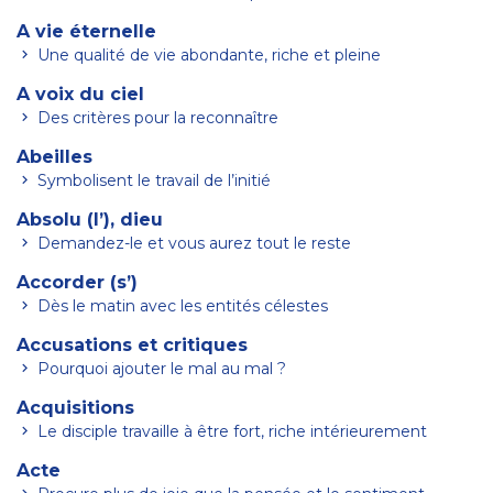
A vie éternelle
Une qualité de vie abondante, riche et pleine
A voix du ciel
Des critères pour la reconnaître
Abeilles
Symbolisent le travail de l’initié
Absolu (l’), dieu
Demandez-le et vous aurez tout le reste
Accorder (s’)
Dès le matin avec les entités célestes
Accusations et critiques
Pourquoi ajouter le mal au mal ?
Acquisitions
Le disciple travaille à être fort, riche intérieurement
Acte