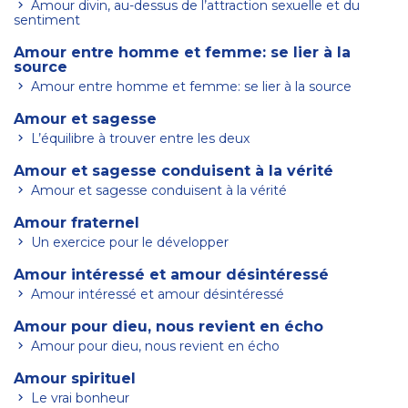
Amour divin, au-dessus de l’attraction sexuelle et du
sentiment
Amour entre homme et femme: se lier à la
source
Amour entre homme et femme: se lier à la source
Amour et sagesse
L’équilibre à trouver entre les deux
Amour et sagesse conduisent à la vérité
Amour et sagesse conduisent à la vérité
Amour fraternel
Un exercice pour le développer
Amour intéressé et amour désintéressé
Amour intéressé et amour désintéressé
Amour pour dieu, nous revient en écho
Amour pour dieu, nous revient en écho
Amour spirituel
Le vrai bonheur