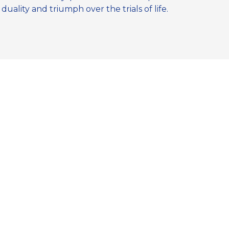
uality and triumph over the trials of life.