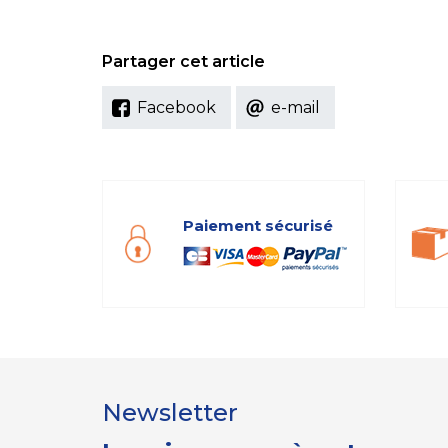
Partager cet article
Facebook
e-mail
Paiement sécurisé
Newsletter