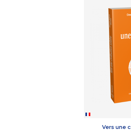
Vers une ci