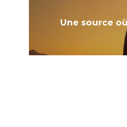
Une source où 