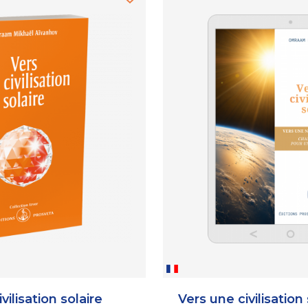
vilisation solaire
Vers une civilisation