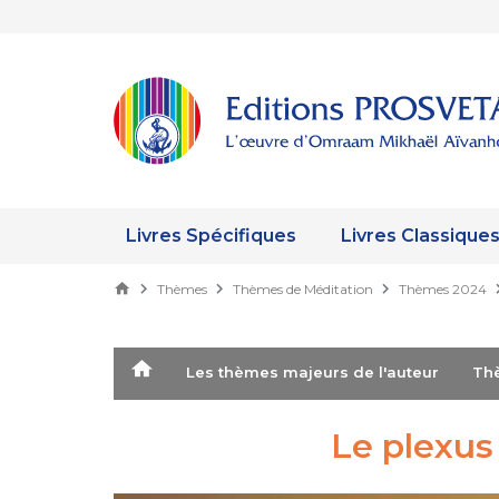
Livres Spécifiques
Livres Classique
Thèmes
Thèmes de Méditation
Thèmes 2024
Les thèmes majeurs de l'auteur
T
Le plexus 