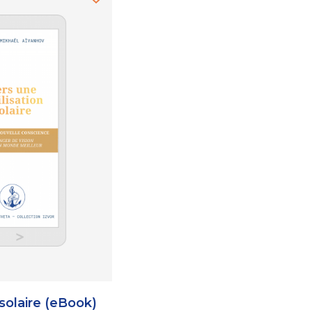
 solaire (eBook)