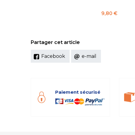
Prix
9,80 €
Partager cet article
Facebook
e-mail
Paiement sécurisé