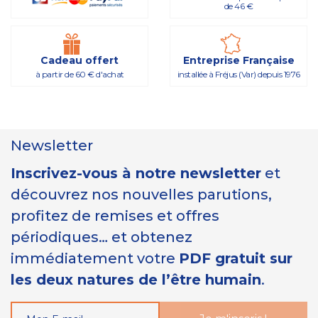
de 46 €
Cadeau offert
Entreprise Française
à partir de 60 € d'achat
installée à Fréjus (Var) depuis 1976
Newsletter
Inscrivez-vous à notre newsletter
et
découvrez nos nouvelles parutions,
profitez de remises et offres
périodiques… et obtenez
immédiatement votre
PDF gratuit sur
les deux natures de l’être humain
.