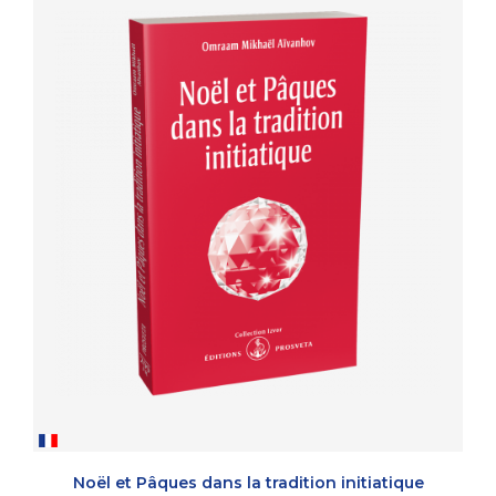
Noël et Pâques dans la tradition initiatique