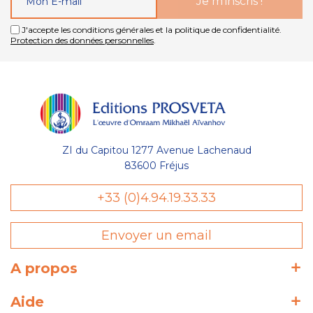
J'accepte les conditions générales et la politique de confidentialité.
Protection des données personnelles
.
ZI du Capitou 1277 Avenue Lachenaud
83600 Fréjus
+33 (0)4.94.19.33.33
Envoyer un email
A propos
Aide