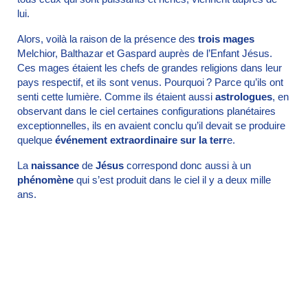
lui.
Alors, voilà la raison de la présence des
trois mages
Melchior, Balthazar et Gaspard auprès de l’Enfant Jésus.
Ces mages étaient les chefs de grandes religions dans leur
pays respectif, et ils sont venus. Pourquoi ? Parce qu’ils ont
senti cette lumière. Comme ils étaient aussi
astrologues
, en
observant dans le ciel certaines configurations planétaires
exceptionnelles, ils en avaient conclu qu’il devait se produire
quelque
événement extraordinaire sur la terr
e.
La
naissance
de
Jésus
correspond donc aussi à un
phénomène
qui s’est produit dans le ciel il y a deux mille
ans.