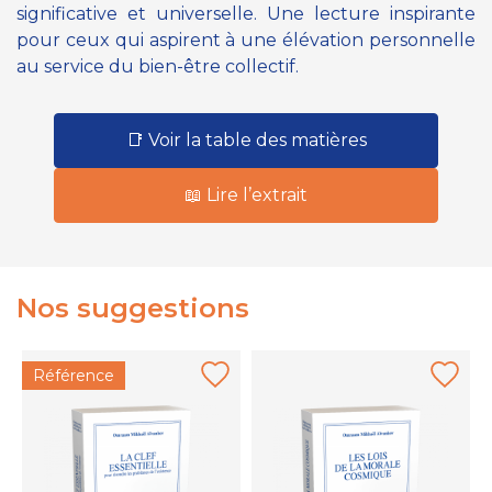
significative et universelle. Une lecture inspirante
pour ceux qui aspirent à une élévation personnelle
au service du bien-être collectif.
📑 Voir la table des matières
📖 Lire l’extrait
Nos suggestions
Référence