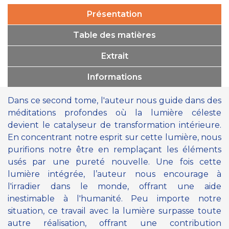
Présentation
Table des matières
Extrait
Informations
Dans ce second tome, l'auteur nous guide dans des
méditations profondes où la lumière céleste
devient le catalyseur de transformation intérieure.
En concentrant notre esprit sur cette lumière, nous
purifions notre être en remplaçant les éléments
usés par une pureté nouvelle. Une fois cette
lumière intégrée, l’auteur nous encourage à
l'irradier dans le monde, offrant une aide
inestimable à l'humanité. Peu importe notre
situation, ce travail avec la lumière surpasse toute
autre réalisation, offrant une contribution