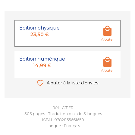
Édition physique
23,50 €
Ajouter
Édition numérique
14,99 €
Ajouter
Ajouter à la liste d'envies
Réf : C31FR
303 pages - Traduit en plus de 3 langues
ISBN : 9782855661650
Langue : Français