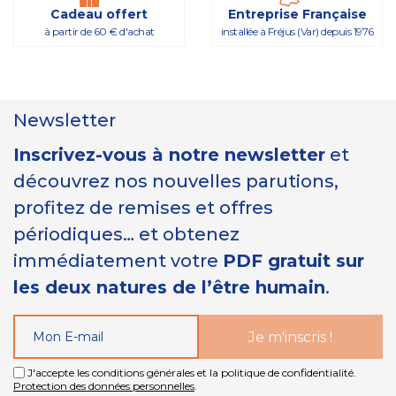
Cadeau offert
Entreprise Française
à partir de 60 € d'achat
installée à Fréjus (Var) depuis 1976
Newsletter
Inscrivez-vous à notre newsletter
et
découvrez nos nouvelles parutions,
profitez de remises et offres
périodiques… et obtenez
immédiatement votre
PDF gratuit sur
les deux natures de l’être humain
.
J'accepte les conditions générales et la politique de confidentialité.
Protection des données personnelles
.