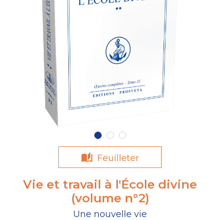
Feuilleter
Vie et travail à l'École divine
(volume n°2)
Une nouvelle vie