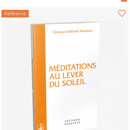
Reference