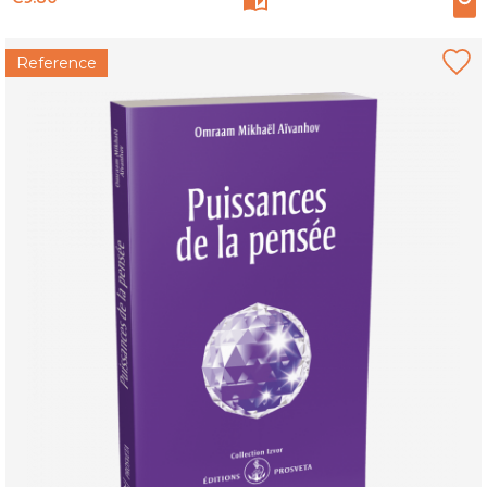
Reference