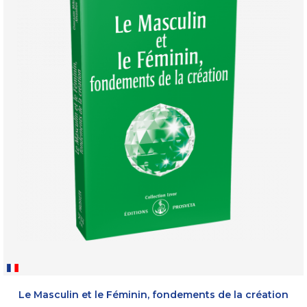
Le Masculin et le Féminin, fondements de la création