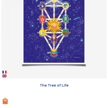
The Tree of Life