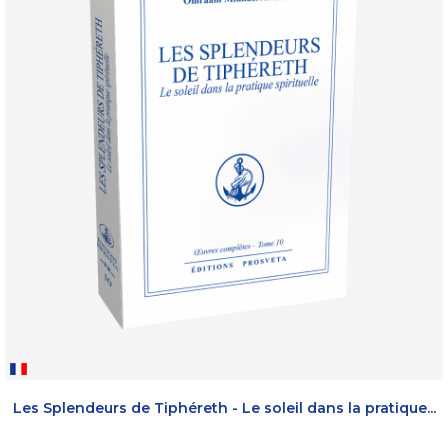
Les Splendeurs de Tiphéreth - Le soleil dans la pratique...