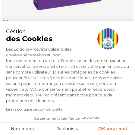
Gestion
Puissances de la pensée
des Cookies
Les Éditions Prosveta utilisent des
Price
€9.80
cookies nécessaires au bon
fonctionnement du site et à l'optimisation de votre navigation :
conservation de votre liste (wishlist) et de votre panier, avec ou
sans compte utilisateur. D'autres catégories de cookies
peuvent être utilisées à des fins statistiques : temps de visite
sur une page, temps moyen de visite sur le site, nouveau
visiteur, etc. Votre consentement peut être retiré à tout
moment depuis le lien présent dans notre politique de
protection des données.
Lire la politique de confidentialité
Consentements certifiés par
Non merci
Je choisis
OK pour moi