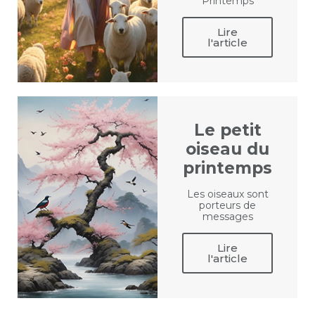
Printemps
Lire
l'article
Le petit
oiseau du
printemps
Les oiseaux sont
porteurs de
messages
Lire
l'article