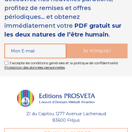
profitez de remises et offres
périodiques… et obtenez
immédiatement votre
PDF gratuit sur
les deux natures de l’être humain
.
J'accepte les conditions générales et la politique de confidentialité.
Protection des données personnelles
.
ZI du Capitou 1277 Avenue Lachenaud
83600 Fréjus