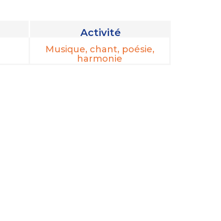
Activité
Musique, chant, poésie,
harmonie