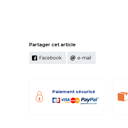
Partager cet article
Facebook
e-mail
Paiement sécurisé