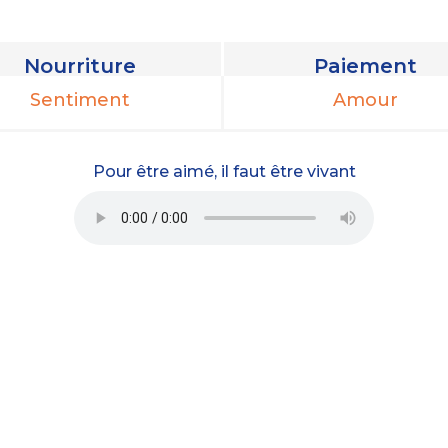
Nourriture
Paiement
Sentiment
Amour
Pour être aimé, il faut être vivant