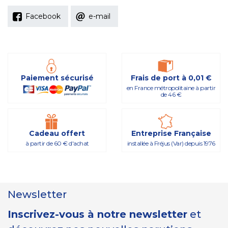
Facebook
e-mail
Paiement sécurisé
Frais de port à 0,01 €
en France métropolitaine à partir
de 46 €
Cadeau offert
Entreprise Française
à partir de 60 € d'achat
installée à Fréjus (Var) depuis 1976
Newsletter
Inscrivez-vous à notre newsletter
et