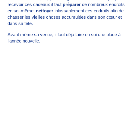
recevoir ces cadeaux il faut
préparer
de nombreux endroits
en soi-même,
nettoyer
inlassablement ces endroits afin de
chasser les vieilles choses accumulées dans son cœur et
dans sa tête.
Avant même sa venue, il faut déjà faire en soi une place à
l’année nouvelle.