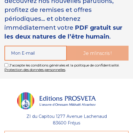
découvrez nos nouvelles parutions,
profitez de remises et offres
périodiques… et obtenez
immédiatement votre
PDF gratuit sur
les deux natures de l’être humain
.
J'accepte les conditions générales et la politique de confidentialité.
Protection des données personnelles
.
ZI du Capitou 1277 Avenue Lachenaud
83600 Fréjus