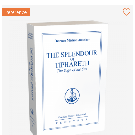
Reference