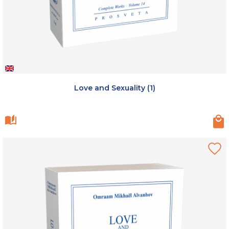
Love and Sexuality (1)