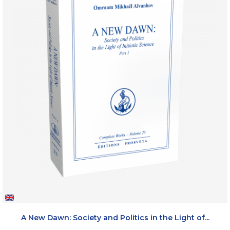
A New Dawn: Society and Politics in the Light of...