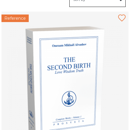
Reference