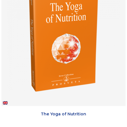
The Yoga of Nutrition