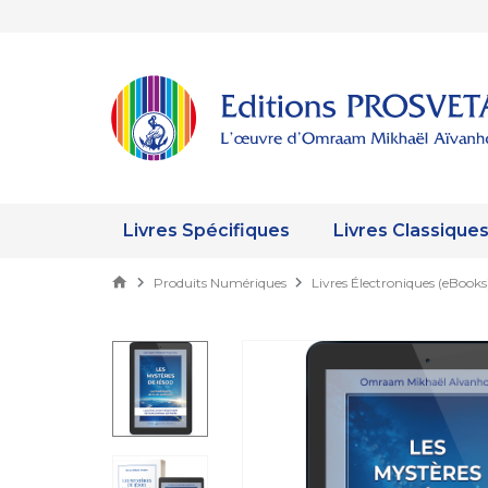
Livres Spécifiques
Livres Classique
Produits Numériques
Livres Électroniques (eBooks