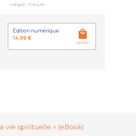
Langue : Français
Édition numérique
14,99 €
Ajouter
vie spirituelle »
(eBook)