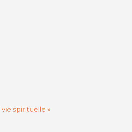
ie spirituelle »