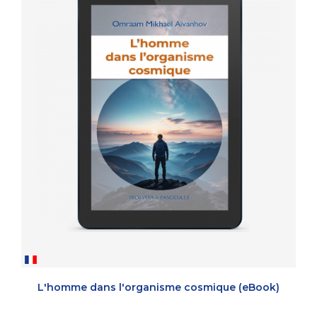
L'homme dans l'organisme cosmique (eBook)