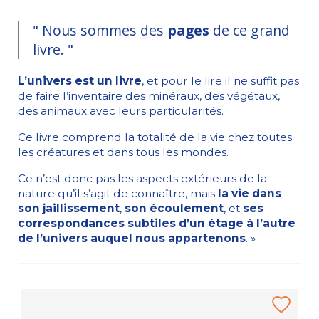
" Nous sommes des
pages
de ce grand
livre. "
L’univers est un livre
, et pour le lire il ne suffit pas
de faire l’inventaire des minéraux, des végétaux,
des animaux avec leurs particularités.
Ce livre comprend la totalité de la vie chez toutes
les créatures et dans tous les mondes.
Ce n’est donc pas les aspects extérieurs de la
nature qu’il s’agit de connaître, mais
la vie dans
son jaillissement
,
son écoulement
, et
ses
correspondances subtiles d’un étage à l’autre
de l’univers auquel nous appartenons
. »