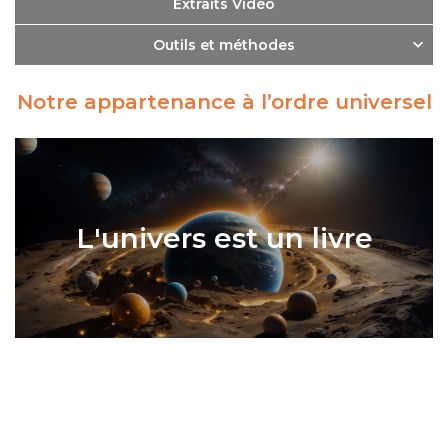
Extraits Vidéo
Outils et méthodes
Notre appartenance à l’ordre universel
L'univers est un livre