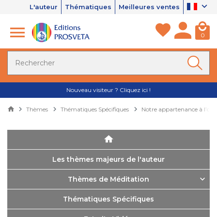
L'auteur
Thématiques
Meilleures ventes
0
Nouveau visiteur ? Cliquez ici !
Thèmes
Thématiques Spécifiques
Notre appartenance à l’ordr
Les thèmes majeurs de l'auteur
Thèmes de Méditation
Thématiques Spécifiques