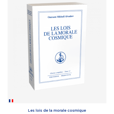
Les lois de la morale cosmique