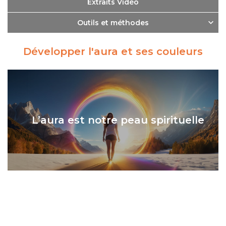
Extraits Vidéo
Outils et méthodes
Développer l'aura et ses couleurs
L’aura est notre peau spirituelle