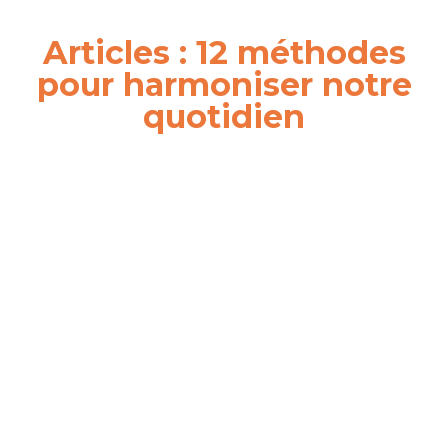
Articles : 12 méthodes
pour harmoniser notre
quotidien