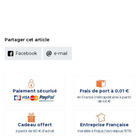
Partager cet article
Facebook
e-mail
Paiement sécurisé
Frais de port à 0,01 €
en France métropolitaine à partir
de 46 €
Cadeau offert
Entreprise Française
à partir de 60 € d'achat
installée à Fréjus (Var) depuis 1976