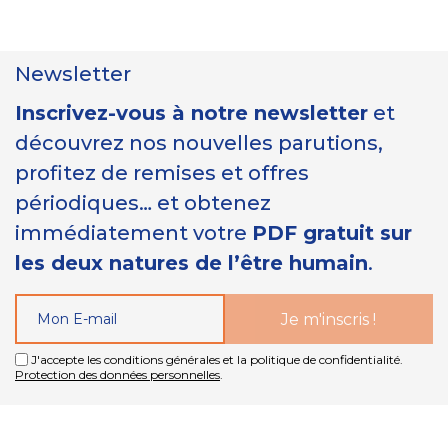
Newsletter
Inscrivez-vous à notre newsletter
et
découvrez nos nouvelles parutions,
profitez de remises et offres
périodiques… et obtenez
immédiatement votre
PDF gratuit sur
les deux natures de l’être humain
.
J'accepte les conditions générales et la politique de confidentialité.
Protection des données personnelles
.